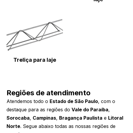
Treliça para laje
Regiões de atendimento
Atendemos todo o
Estado de São Paulo
, com o
destaque para as regiões do
Vale do Paraíba
,
Sorocaba
,
Campinas
,
Bragança Paulista
e
Litoral
Norte
. Segue abaixo todas as nossas regiões de