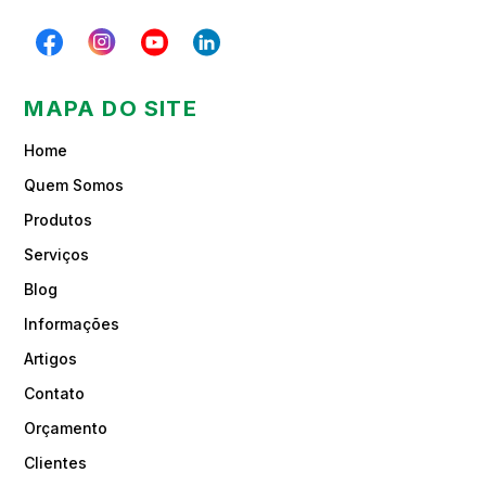
MAPA DO SITE
Home
Quem Somos
Produtos
Serviços
Blog
Informações
Artigos
Contato
Orçamento
Clientes