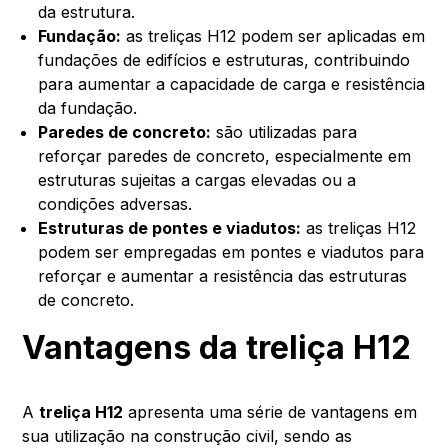
da estrutura.
Fundação:
as treliças H12 podem ser aplicadas em
fundações de edifícios e estruturas, contribuindo
para aumentar a capacidade de carga e resistência
da fundação.
Paredes de concreto:
são utilizadas para
reforçar paredes de concreto, especialmente em
estruturas sujeitas a cargas elevadas ou a
condições adversas.
Estruturas de pontes e viadutos:
as treliças H12
podem ser empregadas em pontes e viadutos para
reforçar e aumentar a resistência das estruturas
de concreto.
Vantagens da treliça H12
A
treliça H12
apresenta uma série de vantagens em
sua utilização na construção civil, sendo as