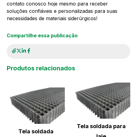
contato conosco hoje mesmo para receber
soluções confiáveis e personalizadas para suas
necessidades de materiais siderúrgicos!
Compartilhe essa publicação
Produtos relacionados
Tela soldada para
Tela soldada
laje