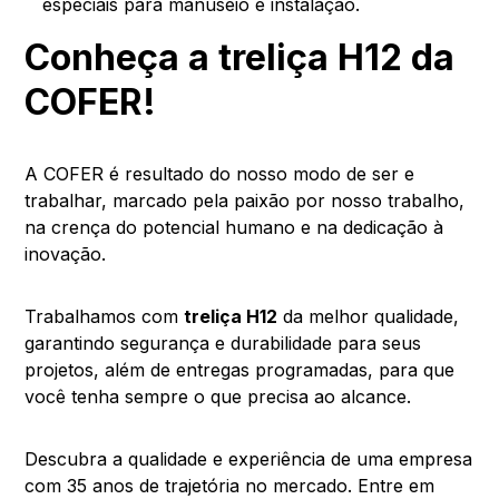
especiais para manuseio e instalação.
Conheça a treliça H12 da
COFER!
A COFER é resultado do nosso modo de ser e
trabalhar, marcado pela paixão por nosso trabalho,
na crença do potencial humano e na dedicação à
inovação.
Trabalhamos com
treliça H12
da melhor qualidade,
garantindo segurança e durabilidade para seus
projetos, além de entregas programadas, para que
você tenha sempre o que precisa ao alcance.
Descubra a qualidade e experiência de uma empresa
com 35 anos de trajetória no mercado. Entre em