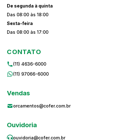
De segunda à quinta
Das 08:00 às 18:00
Sexta-feira
Das 08:00 às 17:00
CONTATO
(11) 4636-6000
(11) 97066-6000
Vendas
orcamentos@cofer.com.br
Ouvidoria
ouvidoria@cofer.com.br