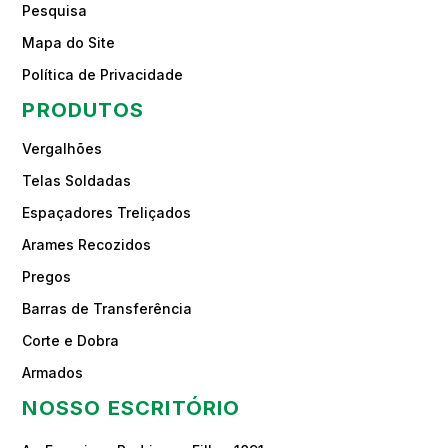
Pesquisa
Mapa do Site
Política de Privacidade
PRODUTOS
Vergalhões
Telas Soldadas
Espaçadores Treliçados
Arames Recozidos
Pregos
Barras de Transferência
Corte e Dobra
Armados
NOSSO ESCRITÓRIO