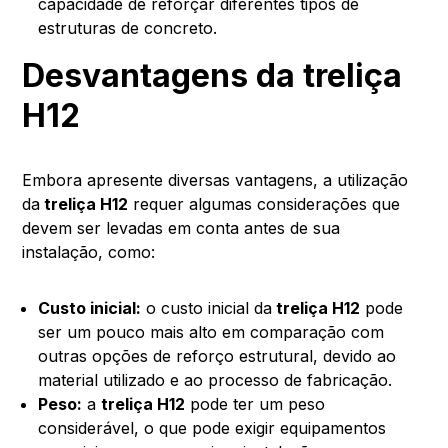
capacidade de reforçar diferentes tipos de
estruturas de concreto.
Desvantagens da treliça
H12
Embora apresente diversas vantagens, a utilização
da
treliça H12
requer algumas considerações que
devem ser levadas em conta antes de sua
instalação, como:
Custo inicial:
o custo inicial da
treliça H12
pode
ser um pouco mais alto em comparação com
outras opções de reforço estrutural, devido ao
material utilizado e ao processo de fabricação.
Peso:
a
treliça H12
pode ter um peso
considerável, o que pode exigir equipamentos