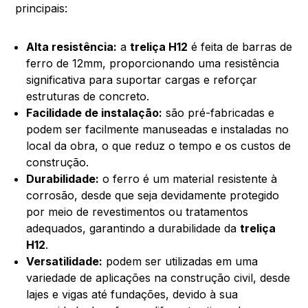
principais:
Alta resistência:
a
treliça H12
é feita de barras de
ferro de 12mm, proporcionando uma resistência
significativa para suportar cargas e reforçar
estruturas de concreto.
Facilidade de instalação:
são pré-fabricadas e
podem ser facilmente manuseadas e instaladas no
local da obra, o que reduz o tempo e os custos de
construção.
Durabilidade:
o ferro é um material resistente à
corrosão, desde que seja devidamente protegido
por meio de revestimentos ou tratamentos
adequados, garantindo a durabilidade da
treliça
H12
.
Versatilidade:
podem ser utilizadas em uma
variedade de aplicações na construção civil, desde
lajes e vigas até fundações, devido à sua