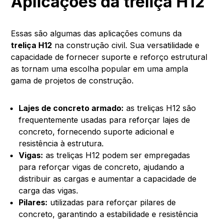
Aplicações da treliça H12
Essas são algumas das aplicações comuns da
treliça H12
na construção civil. Sua versatilidade e
capacidade de fornecer suporte e reforço estrutural
as tornam uma escolha popular em uma ampla
gama de projetos de construção.
Lajes de concreto armado:
as treliças H12 são
frequentemente usadas para reforçar lajes de
concreto, fornecendo suporte adicional e
resistência à estrutura.
Vigas:
as treliças H12 podem ser empregadas
para reforçar vigas de concreto, ajudando a
distribuir as cargas e aumentar a capacidade de
carga das vigas.
Pilares:
utilizadas para reforçar pilares de
concreto, garantindo a estabilidade e resistência