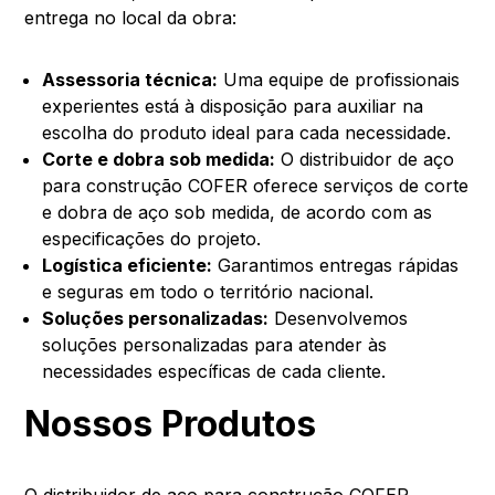
entrega no local da obra:
Assessoria técnica:
Uma equipe de profissionais
experientes está à disposição para auxiliar na
escolha do produto ideal para cada necessidade.
Corte e dobra sob medida:
O distribuidor de aço
para construção COFER oferece serviços de corte
e dobra de aço sob medida, de acordo com as
especificações do projeto.
Logística eficiente:
Garantimos entregas rápidas
e seguras em todo o território nacional.
Soluções personalizadas:
Desenvolvemos
soluções personalizadas para atender às
necessidades específicas de cada cliente.
Nossos Produtos
O distribuidor de aço para construção COFER