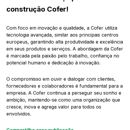
construção Cofer!
Com foco em inovação e qualidade, a Cofer utiliza
tecnologia avançada, similar aos principais centros
europeus, garantindo alta produtividade e excelência
em seus produtos e serviços. A abordagem da Cofer
é marcada pela paixão pelo trabalho, confiança no
potencial humano e dedicação à inovação.
O compromisso em ouvir e dialogar com clientes,
fornecedores e colaboradores é fundamental para a
empresa. A Cofer continua a perseguir seu sonho e
ambição, mantendo-se como uma organização que
cresce, inova e agrega valor para todos os
envolvidos.
Compartilhe essa publicação