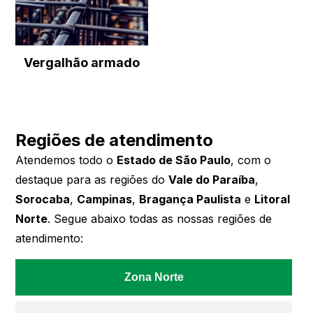
Vergalhão armado
Regiões de atendimento
Atendemos todo o
Estado de São Paulo
, com o
destaque para as regiões do
Vale do Paraíba
,
Sorocaba
,
Campinas
,
Bragança Paulista
e
Litoral
Norte
. Segue abaixo todas as nossas regiões de
atendimento:
Zona Norte