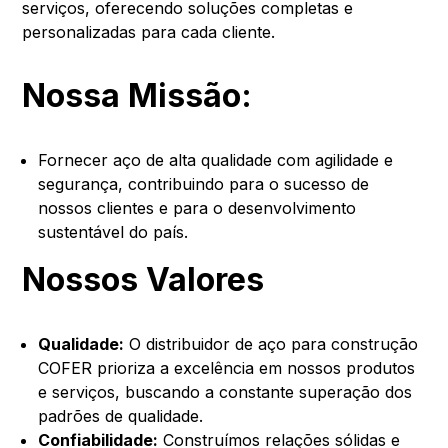
serviços, oferecendo soluções completas e
personalizadas para cada cliente.
Nossa Missão:
Fornecer aço de alta qualidade com agilidade e
segurança, contribuindo para o sucesso de
nossos clientes e para o desenvolvimento
sustentável do país.
Nossos Valores
Qualidade:
O distribuidor de aço para construção
COFER prioriza a excelência em nossos produtos
e serviços, buscando a constante superação dos
padrões de qualidade.
Confiabilidade:
Construímos relações sólidas e