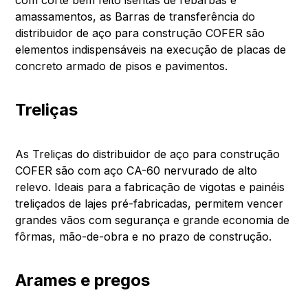
amassamentos, as Barras de transferência do
distribuidor de aço para construção COFER são
elementos indispensáveis na execução de placas de
concreto armado de pisos e pavimentos.
Treliças
As Treliças do distribuidor de aço para construção
COFER são com aço CA-60 nervurado de alto
relevo. Ideais para a fabricação de vigotas e painéis
treliçados de lajes pré-fabricadas, permitem vencer
grandes vãos com segurança e grande economia de
fôrmas, mão-de-obra e no prazo de construção.
Arames e pregos