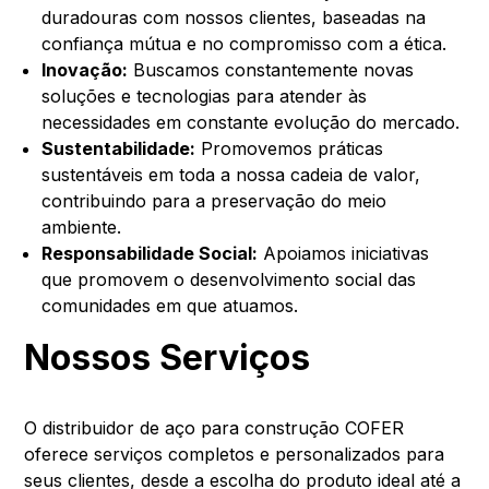
duradouras com nossos clientes, baseadas na
confiança mútua e no compromisso com a ética.
Inovação:
Buscamos constantemente novas
soluções e tecnologias para atender às
necessidades em constante evolução do mercado.
Sustentabilidade:
Promovemos práticas
sustentáveis em toda a nossa cadeia de valor,
contribuindo para a preservação do meio
ambiente.
Responsabilidade Social:
Apoiamos iniciativas
que promovem o desenvolvimento social das
comunidades em que atuamos.
Nossos Serviços
O distribuidor de aço para construção COFER
oferece serviços completos e personalizados para
seus clientes, desde a escolha do produto ideal até a