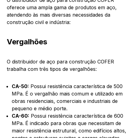
oferece uma ampla gama de produtos em aço,
atendendo às mais diversas necessidades da
construção civil e indústria:
Vergalhões
O distribuidor de aço para construção COFER
trabalha com três tipos de vergalhões:
CA-50:
Possui resistência característica de 500
MPa. É o vergalhão mais comum e utilizado em
obras residenciais, comerciais e industriais de
pequeno e médio porte.
CA-60:
Possui resistência característica de 600
MPa. É indicado para obras que necessitam de
maior resistência estrutural, como edifícios altos,
pontes e estruturas sujeitas a cargas elevadas.