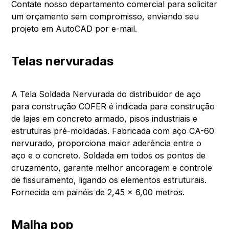
Contate nosso departamento comercial para solicitar
um orçamento sem compromisso, enviando seu
projeto em AutoCAD por e-mail.
Telas nervuradas
A Tela Soldada Nervurada do distribuidor de aço
para construção COFER é indicada para construção
de lajes em concreto armado, pisos industriais e
estruturas pré-moldadas. Fabricada com aço CA-60
nervurado, proporciona maior aderência entre o
aço e o concreto. Soldada em todos os pontos de
cruzamento, garante melhor ancoragem e controle
de fissuramento, ligando os elementos estruturais.
Fornecida em painéis de 2,45 x 6,00 metros.
Malha pop