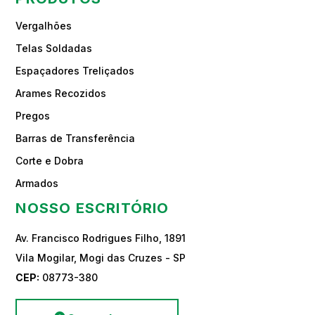
Vergalhões
Telas Soldadas
Espaçadores Treliçados
Arames Recozidos
Pregos
Barras de Transferência
Corte e Dobra
Armados
NOSSO ESCRITÓRIO
Av. Francisco Rodrigues Filho, 1891
Vila Mogilar, Mogi das Cruzes - SP
CEP:
08773-380