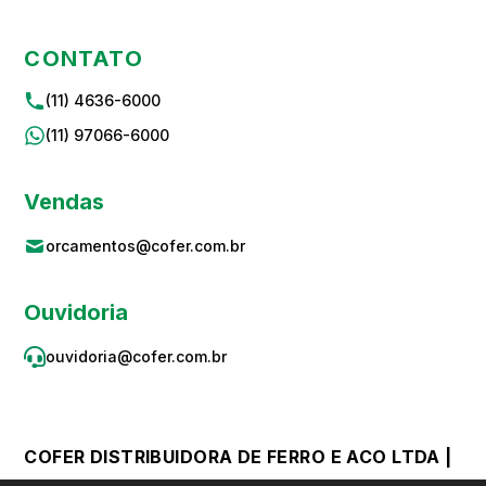
CONTATO
(11) 4636-6000
(11) 97066-6000
Vendas
orcamentos@cofer.com.br
Ouvidoria
ouvidoria@cofer.com.br
COFER DISTRIBUIDORA DE FERRO E ACO LTDA |