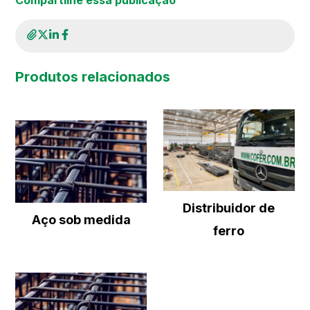
Produtos relacionados
Distribuidor de
Aço sob medida
ferro