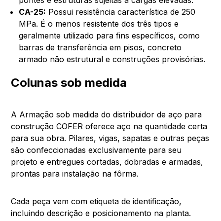
CA-25:
Possui resistência característica de 250
MPa. É o menos resistente dos três tipos e
geralmente utilizado para fins específicos, como
barras de transferência em pisos, concreto
armado não estrutural e construções provisórias.
Colunas sob medida
A Armação sob medida do distribuidor de aço para
construção COFER oferece aço na quantidade certa
para sua obra. Pilares, vigas, sapatas e outras peças
são confeccionadas exclusivamente para seu
projeto e entregues cortadas, dobradas e armadas,
prontas para instalação na fôrma.
Cada peça vem com etiqueta de identificação,
incluindo descrição e posicionamento na planta.