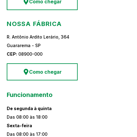
Como chegar
NOSSA FÁBRICA
R. Antônio Ardito Lerário, 364
Guararema - SP
CEP:
08900-000
Como chegar
Funcionamento
De segunda à quinta
Das 08:00 às 18:00
Sexta-feira
Das 08:00 às 17:00