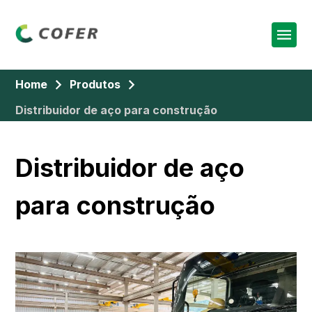
Home
Produtos
Distribuidor de aço para construção
Distribuidor de aço
para construção