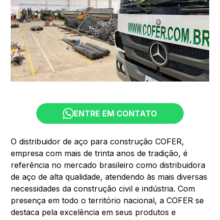
ENTRE EM CONTATO
O distribuidor de aço para construção COFER,
empresa com mais de trinta anos de tradição, é
referência no mercado brasileiro como distribuidora
de aço de alta qualidade, atendendo às mais diversas
necessidades da construção civil e indústria. Com
presença em todo o território nacional, a COFER se
destaca pela excelência em seus produtos e