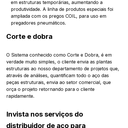
em estruturas temporárias, aumentando a
produtividade. A linha de produtos especiais foi
ampliada com os pregos COIL, para uso em
pregadores pneumáticos.
Corte e dobra
O Sistema conhecido como Corte e Dobra, é em
verdade muito simples, o cliente envia as plantas
estruturais ao nosso departamento de projetos que,
através de análises, quantificam todo o aço das
peças estruturais, envia ao setor comercial, que
orça o projeto retornando para o cliente
rapidamente.
Invista nos serviços do
distribuidor de aço para