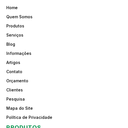
Home
Quem Somos
Produtos
Serviços
Blog
Informações
Artigos
Contato
Orçamento
Clientes
Pesquisa
Mapa do Site
Política de Privacidade
PRODUTOS