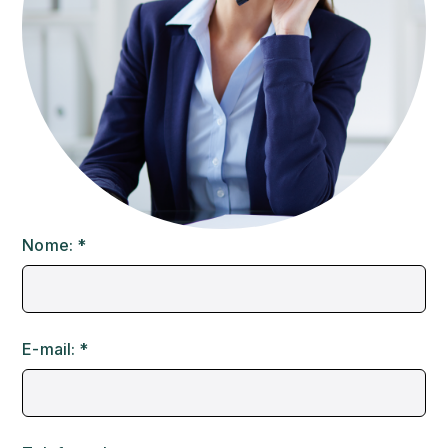
Nome: *
E-mail: *