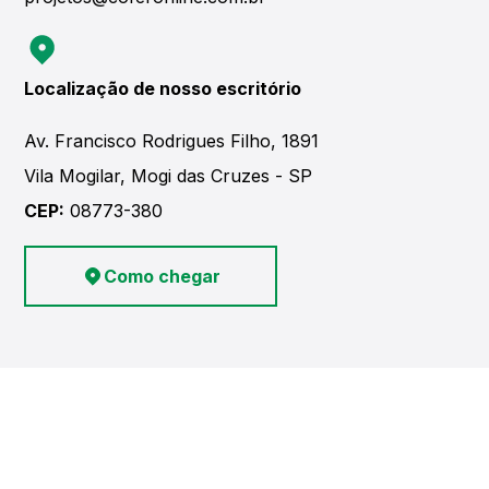
Localização de nosso escritório
Av. Francisco Rodrigues Filho, 1891
Vila Mogilar, Mogi das Cruzes - SP
CEP:
08773-380
Como chegar