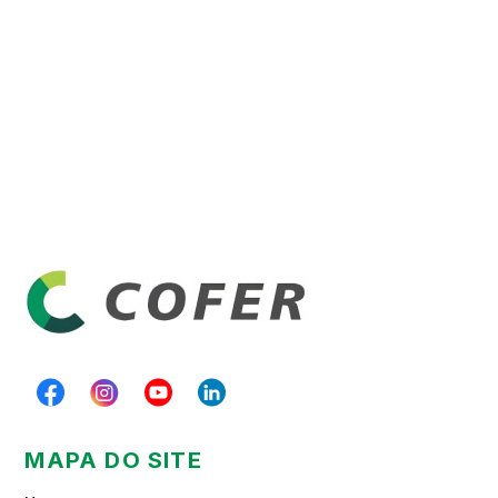
MAPA DO SITE