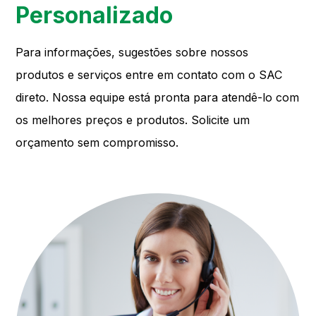
Personalizado
Para informações, sugestões sobre nossos
produtos e serviços entre em contato com o SAC
direto. Nossa equipe está pronta para atendê-lo com
os melhores preços e produtos. Solicite um
orçamento sem compromisso.