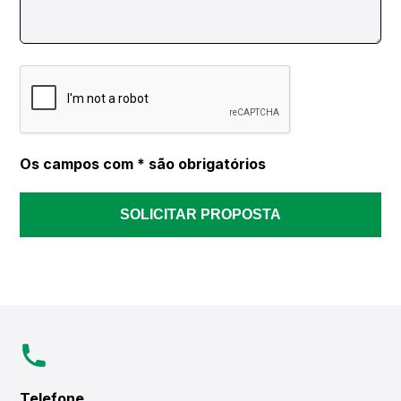
Os campos com * são obrigatórios
SOLICITAR PROPOSTA
Telefone