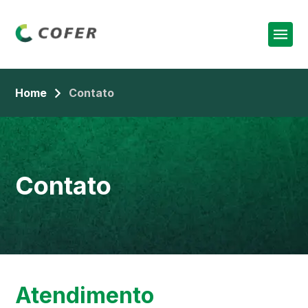
Home
Contato
Contato
Atendimento