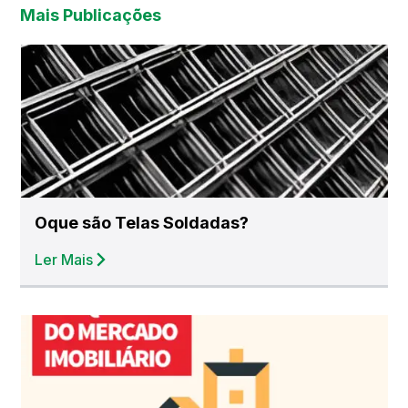
Mais Publicações
Oque são Telas Soldadas?
Ler Mais