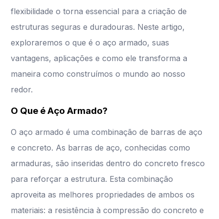
flexibilidade o torna essencial para a criação de
estruturas seguras e duradouras. Neste artigo,
exploraremos o que é o aço armado, suas
vantagens, aplicações e como ele transforma a
maneira como construímos o mundo ao nosso
redor.
O Que é Aço Armado?
O aço armado é uma combinação de barras de aço
e concreto. As barras de aço, conhecidas como
armaduras, são inseridas dentro do concreto fresco
para reforçar a estrutura. Esta combinação
aproveita as melhores propriedades de ambos os
materiais: a resistência à compressão do concreto e