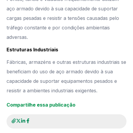
aço armado devido à sua capacidade de suportar
cargas pesadas e resistir a tensões causadas pelo
tráfego constante e por condições ambientais
adversas.
Estruturas Industriais
Fábricas, armazéns e outras estruturas industriais se
beneficiam do uso de aço armado devido à sua
capacidade de suportar equipamentos pesados e
resistir a ambientes industriais exigentes.
Compartilhe essa publicação