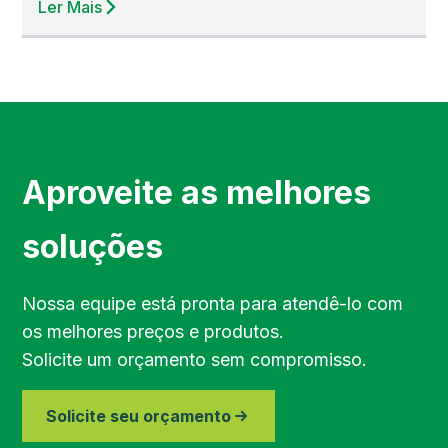
Ler Mais
Aproveite as melhores
soluções
Nossa equipe está pronta para atendê-lo com
os melhores preços e produtos.
Solicite um orçamento sem compromisso.
Solicite seu orçamento