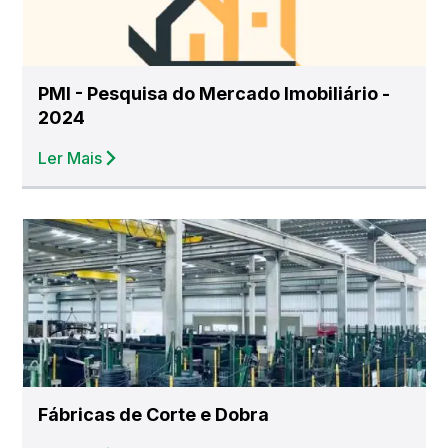
PMI - Pesquisa do Mercado Imobiliário -
2024
Ler Mais
Fábricas de Corte e Dobra