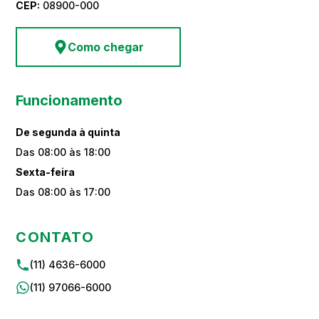
CEP:
08900-000
Como chegar
Funcionamento
De segunda à quinta
Das 08:00 às 18:00
Sexta-feira
Das 08:00 às 17:00
CONTATO
(11) 4636-6000
(11) 97066-6000