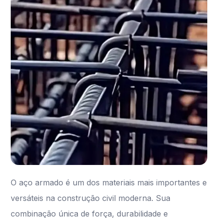
O aço armado é um dos materiais mais importantes e
versáteis na construção civil moderna. Sua
combinação única de força, durabilidade e