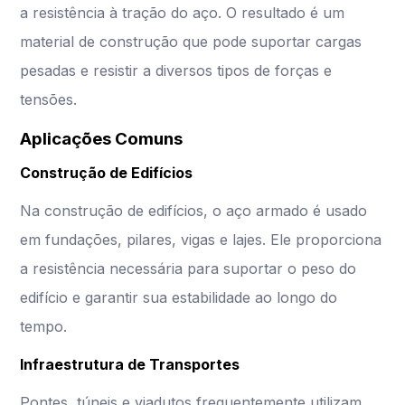
a resistência à tração do aço. O resultado é um
material de construção que pode suportar cargas
pesadas e resistir a diversos tipos de forças e
tensões.
Aplicações Comuns
Construção de Edifícios
Na construção de edifícios, o aço armado é usado
em fundações, pilares, vigas e lajes. Ele proporciona
a resistência necessária para suportar o peso do
edifício e garantir sua estabilidade ao longo do
tempo.
Infraestrutura de Transportes
Pontes, túneis e viadutos frequentemente utilizam