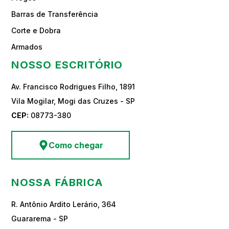
Barras de Transferência
Corte e Dobra
Armados
NOSSO ESCRITÓRIO
Av. Francisco Rodrigues Filho, 1891
Vila Mogilar, Mogi das Cruzes - SP
CEP:
08773-380
Como chegar
NOSSA FÁBRICA
R. Antônio Ardito Lerário, 364
Guararema - SP