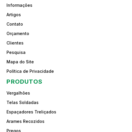
Informações
Artigos
Contato
Orçamento
Clientes
Pesquisa
Mapa do Site
Política de Privacidade
PRODUTOS
Vergalhões
Telas Soldadas
Espaçadores Treliçados
Arames Recozidos
Pregos