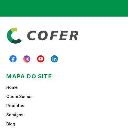
MAPA DO SITE
Home
Quem Somos
Produtos
Serviços
Blog