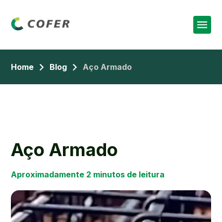
Home
Blog
Aço Armado
Aço Armado
Aço Armado
Aproximadamente 2 minutos de leitura