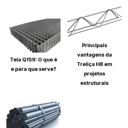
Principais
vantagens da
Tela Q159: O que é
Treliça H8 em
e para que serve?
projetos
estruturais