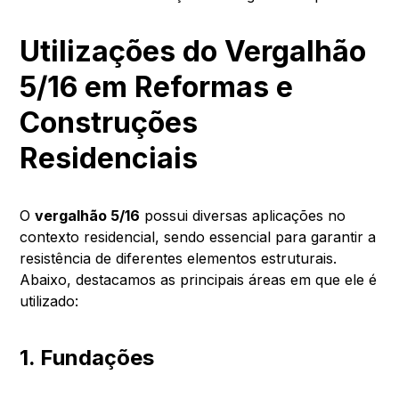
Utilizações do Vergalhão
5/16 em Reformas e
Construções
Residenciais
O
vergalhão 5/16
possui diversas aplicações no
contexto residencial, sendo essencial para garantir a
resistência de diferentes elementos estruturais.
Abaixo, destacamos as principais áreas em que ele é
utilizado:
1. Fundações