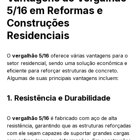
5/16 em Reformas e
Construções
Residenciais
O
vergalhão 5/16
oferece várias vantagens para o
setor residencial, sendo uma solução econômica e
eficiente para reforçar estruturas de concreto.
Algumas de suas principais vantagens incluem:
1. Resistência e Durabilidade
O
vergalhão 5/16
é fabricado com aço de alta
resistência, garantindo que as estruturas reforçadas
com ele sejam capazes de suportar grandes cargas