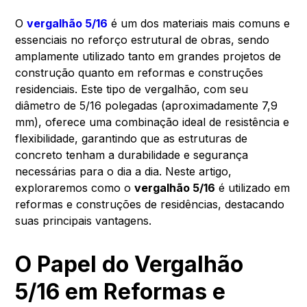
O
vergalhão 5/16
é um dos materiais mais comuns e
essenciais no reforço estrutural de obras, sendo
amplamente utilizado tanto em grandes projetos de
construção quanto em reformas e construções
residenciais. Este tipo de vergalhão, com seu
diâmetro de 5/16 polegadas (aproximadamente 7,9
mm), oferece uma combinação ideal de resistência e
flexibilidade, garantindo que as estruturas de
concreto tenham a durabilidade e segurança
necessárias para o dia a dia. Neste artigo,
exploraremos como o
vergalhão 5/16
é utilizado em
reformas e construções de residências, destacando
suas principais vantagens.
O Papel do Vergalhão
5/16 em Reformas e