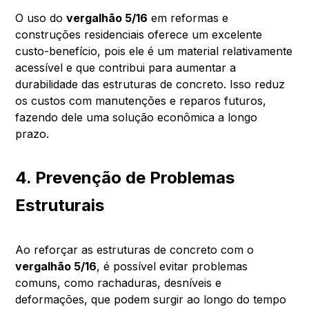
O uso do
vergalhão 5/16
em reformas e
construções residenciais oferece um excelente
custo-benefício, pois ele é um material relativamente
acessível e que contribui para aumentar a
durabilidade das estruturas de concreto. Isso reduz
os custos com manutenções e reparos futuros,
fazendo dele uma solução econômica a longo
prazo.
4. Prevenção de Problemas
Estruturais
Ao reforçar as estruturas de concreto com o
vergalhão 5/16
, é possível evitar problemas
comuns, como rachaduras, desníveis e
deformações, que podem surgir ao longo do tempo