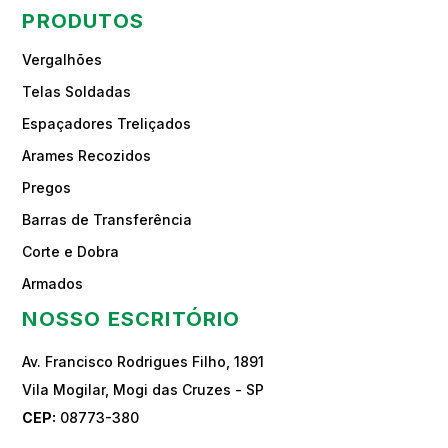
PRODUTOS
Vergalhões
Telas Soldadas
Espaçadores Treliçados
Arames Recozidos
Pregos
Barras de Transferência
Corte e Dobra
Armados
NOSSO ESCRITÓRIO
Av. Francisco Rodrigues Filho, 1891
Vila Mogilar, Mogi das Cruzes - SP
CEP:
08773-380