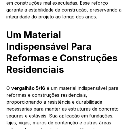
em construções mal executadas. Esse reforço
garante a estabilidade da construção, preservando a
integridade do projeto ao longo dos anos.
Um Material
Indispensável Para
Reformas e Construções
Residenciais
O
vergalhão 5/16
é um material indispensável para
reformas e construções residenciais,
proporcionando a resistência e durabilidade
necessárias para manter as estruturas de concreto
seguras e estáveis. Sua aplicação em fundações,
lajes, vigas, muros de contenção e outras áreas