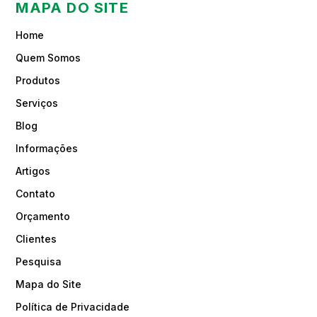
MAPA DO SITE
Home
Quem Somos
Produtos
Serviços
Blog
Informações
Artigos
Contato
Orçamento
Clientes
Pesquisa
Mapa do Site
Política de Privacidade