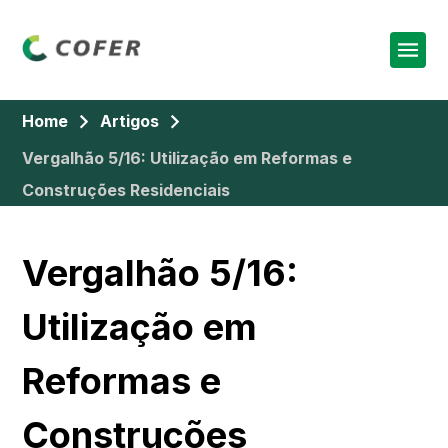
Home
Artigos
Vergalhão 5/16: Utilização em Reformas e
Construções Residenciais
Vergalhão 5/16:
Utilização em
Reformas e
Construções