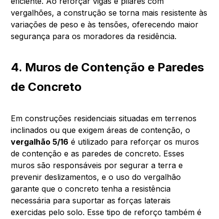
eficiente. Ao reforçar vigas e pilares com
vergalhões, a construção se torna mais resistente às
variações de peso e às tensões, oferecendo maior
segurança para os moradores da residência.
4. Muros de Contenção e Paredes
de Concreto
Em construções residenciais situadas em terrenos
inclinados ou que exigem áreas de contenção, o
vergalhão 5/16
é utilizado para reforçar os muros
de contenção e as paredes de concreto. Esses
muros são responsáveis por segurar a terra e
prevenir deslizamentos, e o uso do vergalhão
garante que o concreto tenha a resistência
necessária para suportar as forças laterais
exercidas pelo solo. Esse tipo de reforço também é