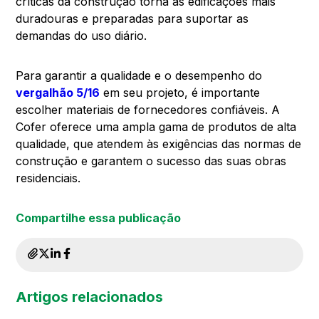
críticas da construção torna as edificações mais
duradouras e preparadas para suportar as
demandas do uso diário.
Para garantir a qualidade e o desempenho do
vergalhão 5/16
em seu projeto, é importante
escolher materiais de fornecedores confiáveis. A
Cofer oferece uma ampla gama de produtos de alta
qualidade, que atendem às exigências das normas de
construção e garantem o sucesso das suas obras
residenciais.
Compartilhe essa publicação
Artigos relacionados