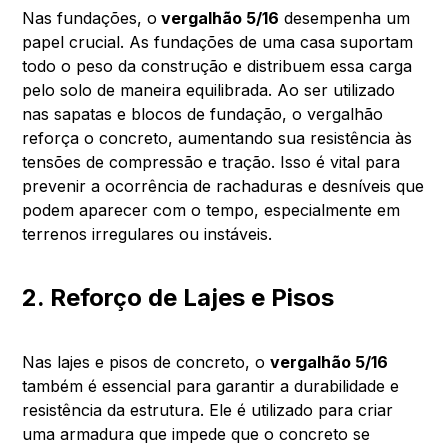
Nas fundações, o
vergalhão 5/16
desempenha um
papel crucial. As fundações de uma casa suportam
todo o peso da construção e distribuem essa carga
pelo solo de maneira equilibrada. Ao ser utilizado
nas sapatas e blocos de fundação, o vergalhão
reforça o concreto, aumentando sua resistência às
tensões de compressão e tração. Isso é vital para
prevenir a ocorrência de rachaduras e desníveis que
podem aparecer com o tempo, especialmente em
terrenos irregulares ou instáveis.
2. Reforço de Lajes e Pisos
Nas lajes e pisos de concreto, o
vergalhão 5/16
também é essencial para garantir a durabilidade e
resistência da estrutura. Ele é utilizado para criar
uma armadura que impede que o concreto se