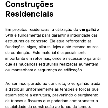
Construções
Residenciais
Em projetos residenciais, a utilização do
vergalhão
5/16
é fundamental para garantir a integridade das
estruturas de concreto. Ele atua reforçando as
fundações, vigas, pilares, lajes e até mesmo muros
de contenção. Este material é especialmente
importante em reformas, onde é necessário garantir
que as mudanças estruturais realizadas aumentem
ou mantenham a segurança da edificação.
Ao ser incorporado ao concreto, o vergalhão ajuda
a distribuir uniformemente as tensões e forças que
atuam sobre a estrutura, prevenindo o surgimento
de trincas e fissuras que poderiam comprometer a
estabilidade da construção ao longo do tempo.