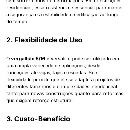
sem sofrer danos ou deformações. Em construções
residenciais, essa resistência é essencial para manter
a segurança e a estabilidade da edificação ao longo
do tempo.
2. Flexibilidade de Uso
O
vergalhão 5/16
é versátil e pode ser utilizado em
uma ampla variedade de aplicações, desde
fundações até vigas, lajes e escadas. Sua
flexibilidade permite que ele se adapte a projetos de
diferentes tamanhos e complexidades, sendo ideal
tanto para novas construções quanto para reformas
que exigem reforço estrutural.
3. Custo-Benefício