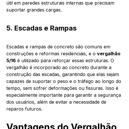
útil em paredes estruturais internas que precisam
suportar grandes cargas.
5. Escadas e Rampas
Escadas e rampas de concreto são comuns em
construções e reformas residenciais, e o
vergalhão
5/16
é utilizado para reforçar essas estruturas. O
vergalhão é incorporado ao concreto durante a
construção das escadas, garantindo que elas sejam
capazes de suportar o peso e o tráfego ao longo do
tempo, sem sofrer deformações ou fissuras. Isso é
especialmente importante para garantir a segurança
dos usuários, além de evitar a necessidade de
reparos futuros.
Vantagens do Vergalhão