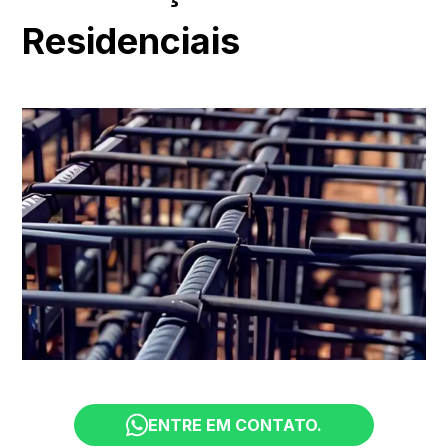
Residenciais
ENTRE EM CONTATO.