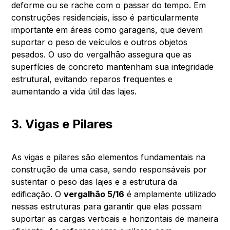
deforme ou se rache com o passar do tempo. Em
construções residenciais, isso é particularmente
importante em áreas como garagens, que devem
suportar o peso de veículos e outros objetos
pesados. O uso do vergalhão assegura que as
superfícies de concreto mantenham sua integridade
estrutural, evitando reparos frequentes e
aumentando a vida útil das lajes.
3. Vigas e Pilares
As vigas e pilares são elementos fundamentais na
construção de uma casa, sendo responsáveis por
sustentar o peso das lajes e a estrutura da
edificação. O
vergalhão 5/16
é amplamente utilizado
nessas estruturas para garantir que elas possam
suportar as cargas verticais e horizontais de maneira