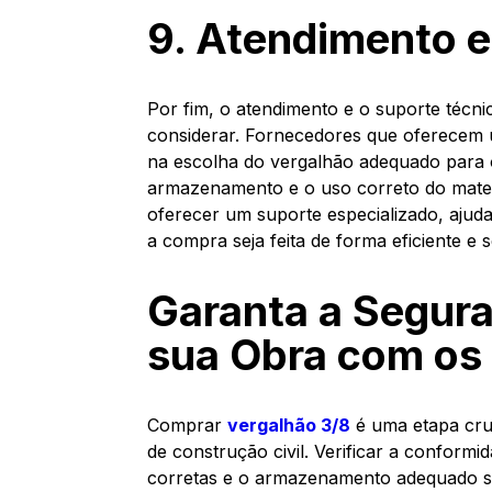
9. Atendimento e
Por fim, o atendimento e o suporte técni
considerar. Fornecedores que oferecem 
na escolha do vergalhão adequado para o
armazenamento e o uso correto do mater
oferecer um suporte especializado, ajud
a compra seja feita de forma eficiente e 
Garanta a Segura
sua Obra com os 
Comprar
vergalhão 3/8
é uma etapa cruc
de construção civil. Verificar a conform
corretas e o armazenamento adequado s