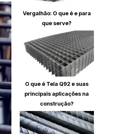
Vergalhão: O que é e para
que serve?
O que é Tela Q92 e suas
principais aplicações na
construção?