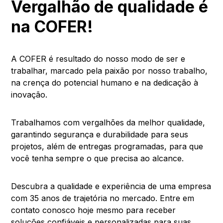
Vergalhão de qualidade é
na COFER!
A COFER é resultado do nosso modo de ser e
trabalhar, marcado pela paixão por nosso trabalho,
na crença do potencial humano e na dedicação à
inovação.
Trabalhamos com vergalhões da melhor qualidade,
garantindo segurança e durabilidade para seus
projetos, além de entregas programadas, para que
você tenha sempre o que precisa ao alcance.
Descubra a qualidade e experiência de uma empresa
com 35 anos de trajetória no mercado. Entre em
contato conosco hoje mesmo para receber
soluções confiáveis e personalizadas para suas