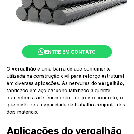
ENTRE EM CONTATO
O
vergalhão
é uma barra de aço comumente
utilizada na construção civil para reforço estrutural
em diversas aplicações. As nervuras do
vergalhão
,
fabricado em aço carbono laminado a quente,
aumentam a aderência entre o aço e o concreto, o
que melhora a capacidade de trabalho conjunto dos
dois materiais.
Aplicações do vergalhão