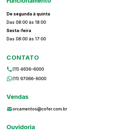
Funcionamento
De segunda à quinta
Das 08:00 às 18:00
Sexta-feira
Das 08:00 às 17:00
CONTATO
(11) 4636-6000
(11) 97066-6000
Vendas
orcamentos@cofer.com.br
Ouvidoria