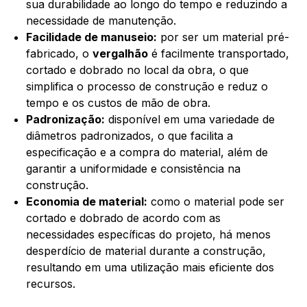
sua durabilidade ao longo do tempo e reduzindo a
necessidade de manutenção.
Facilidade de manuseio:
por ser um material pré-
fabricado, o
vergalhão
é facilmente transportado,
cortado e dobrado no local da obra, o que
simplifica o processo de construção e reduz o
tempo e os custos de mão de obra.
Padronização:
disponível em uma variedade de
diâmetros padronizados, o que facilita a
especificação e a compra do material, além de
garantir a uniformidade e consistência na
construção.
Economia de material:
como o material pode ser
cortado e dobrado de acordo com as
necessidades específicas do projeto, há menos
desperdício de material durante a construção,
resultando em uma utilização mais eficiente dos
recursos.