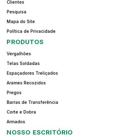
Clientes
Pesquisa
Mapa do Site
Política de Privacidade
PRODUTOS
Vergalhões
Telas Soldadas
Espaçadores Treliçados
Arames Recozidos
Pregos
Barras de Transferência
Corte e Dobra
Armados
NOSSO ESCRITÓRIO