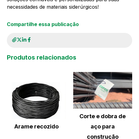
necessidades de materiais siderúrgicos!
Compartilhe essa publicação
Produtos relacionados
Corte e dobra de
Arame recozido
aço para
construção