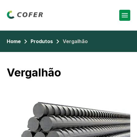
Home
Produtos
Vergalhão
Vergalhão