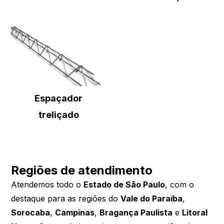
Espaçador
treliçado
Regiões de atendimento
Atendemos todo o
Estado de São Paulo
, com o
destaque para as regiões do
Vale do Paraíba
,
Sorocaba
,
Campinas
,
Bragança Paulista
e
Litoral