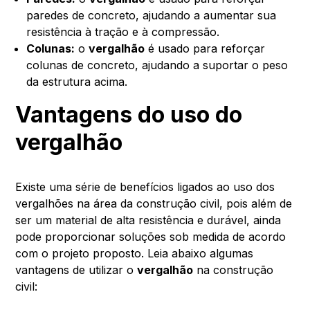
paredes de concreto, ajudando a aumentar sua
resistência à tração e à compressão.
Colunas:
o
vergalhão
é usado para reforçar
colunas de concreto, ajudando a suportar o peso
da estrutura acima.
Vantagens do uso do
vergalhão
Existe uma série de benefícios ligados ao uso dos
vergalhões na área da construção civil, pois além de
ser um material de alta resistência e durável, ainda
pode proporcionar soluções sob medida de acordo
com o projeto proposto. Leia abaixo algumas
vantagens de utilizar o
vergalhão
na construção
civil: