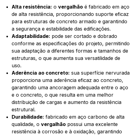
Alta resistência:
o
vergalhão
é fabricado em aço
de alta resistência, proporcionando suporte eficaz
para estruturas de concreto armado e garantindo
a segurança e estabilidade das edificações.
Adaptabilidade:
pode ser cortado e dobrado
conforme as especificações do projeto, permitindo
sua adaptação a diferentes formas e tamanhos de
estruturas, o que aumenta sua versatilidade de
uso.
Aderência ao concreto:
sua superfície nervurada
proporciona uma aderência eficaz ao concreto,
garantindo uma ancoragem adequada entre o aço
e o concreto, o que resulta em uma melhor
distribuição de cargas e aumento da resistência
estrutural.
Durabilidade:
fabricado em aço carbono de alta
qualidade, o
vergalhão
possui uma excelente
resistência à corrosão e à oxidação, garantindo