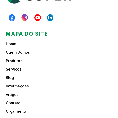
MAPA DO SITE
Home
Quem Somos
Produtos
Serviços
Blog
Informações
Artigos
Contato
Orçamento