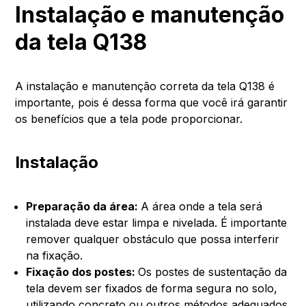
Instalação e manutenção
da tela Q138
A instalação e manutenção correta da tela Q138 é
importante, pois é dessa forma que você irá garantir
os benefícios que a tela pode proporcionar.
Instalação
Preparação da área:
A área onde a tela será
instalada deve estar limpa e nivelada. É importante
remover qualquer obstáculo que possa interferir
na fixação.
Fixação dos postes:
Os postes de sustentação da
tela devem ser fixados de forma segura no solo,
utilizando concreto ou outros métodos adequados.