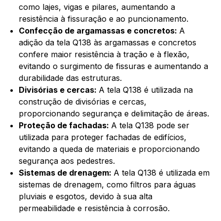
como lajes, vigas e pilares, aumentando a
resistência à fissuração e ao puncionamento.
Confecção de argamassas e concretos:
A
adição da tela Q138 às argamassas e concretos
confere maior resistência à tração e à flexão,
evitando o surgimento de fissuras e aumentando a
durabilidade das estruturas.
Divisórias e cercas:
A tela Q138 é utilizada na
construção de divisórias e cercas,
proporcionando segurança e delimitação de áreas.
Proteção de fachadas:
A tela Q138 pode ser
utilizada para proteger fachadas de edifícios,
evitando a queda de materiais e proporcionando
segurança aos pedestres.
Sistemas de drenagem:
A tela Q138 é utilizada em
sistemas de drenagem, como filtros para águas
pluviais e esgotos, devido à sua alta
permeabilidade e resistência à corrosão.