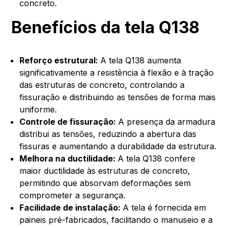
concreto.
Benefícios da tela Q138
Reforço estrutural:
A tela Q138 aumenta
significativamente a resistência à flexão e à tração
das estruturas de concreto, controlando a
fissuração e distribuindo as tensões de forma mais
uniforme.
Controle de fissuração:
A presença da armadura
distribui as tensões, reduzindo a abertura das
fissuras e aumentando a durabilidade da estrutura.
Melhora na ductilidade:
A tela Q138 confere
maior ductilidade às estruturas de concreto,
permitindo que absorvam deformações sem
comprometer a segurança.
Facilidade de instalação:
A tela é fornecida em
paineis pré-fabricados, facilitando o manuseio e a