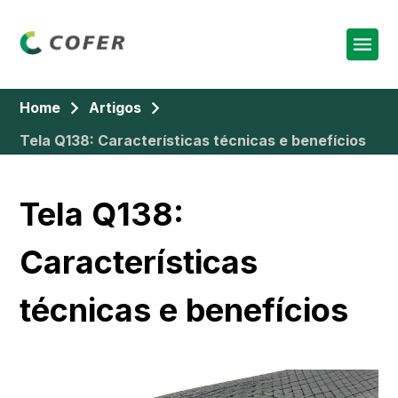
Home
Artigos
Tela Q138: Características técnicas e benefícios
Tela Q138:
Características
técnicas e benefícios