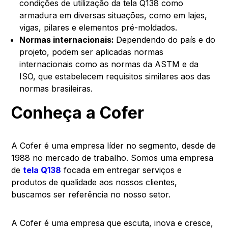
condições de utilização da tela Q138 como
armadura em diversas situações, como em lajes,
vigas, pilares e elementos pré-moldados.
Normas internacionais:
Dependendo do país e do
projeto, podem ser aplicadas normas
internacionais como as normas da ASTM e da
ISO, que estabelecem requisitos similares aos das
normas brasileiras.
Conheça a Cofer
A Cofer é uma empresa líder no segmento, desde de
1988 no mercado de trabalho. Somos uma empresa
de
tela Q138
focada em entregar serviços e
produtos de qualidade aos nossos clientes,
buscamos ser referência no nosso setor.
A Cofer é uma empresa que escuta, inova e cresce,