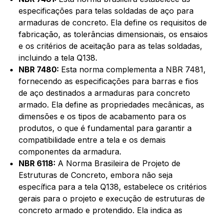
especificações para telas soldadas de aço para
armaduras de concreto. Ela define os requisitos de
fabricação, as tolerâncias dimensionais, os ensaios
e os critérios de aceitação para as telas soldadas,
incluindo a tela Q138.
NBR 7480:
Esta norma complementa a NBR 7481,
fornecendo as especificações para barras e fios
de aço destinados a armaduras para concreto
armado. Ela define as propriedades mecânicas, as
dimensões e os tipos de acabamento para os
produtos, o que é fundamental para garantir a
compatibilidade entre a tela e os demais
componentes da armadura.
NBR 6118:
A Norma Brasileira de Projeto de
Estruturas de Concreto, embora não seja
específica para a tela Q138, estabelece os critérios
gerais para o projeto e execução de estruturas de
concreto armado e protendido. Ela indica as