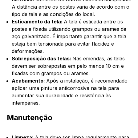
A distância entre os postes varia de acordo com o
tipo de tela e as condições do local.
Esticamento da tela:
A tela é esticada entre os
postes e fixada utilizando grampos ou arames de
aço galvanizado. É importante garantir que a tela
esteja bem tensionada para evitar flacidez e
deformações.
Sobreposição das telas:
Nas emendas, as telas
devem ser sobrepostas em pelo menos 10 cm e
fixadas com grampos ou arames.
Acabamento:
Após a instalação, é recomendado
aplicar uma pintura anticorrosiva na tela para
aumentar sua durabilidade e resistência às
intempéries.
Manutenção
Limpeza:
A tela deve ser limpa regularmente para