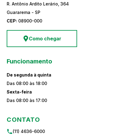
R. Antônio Ardito Lerário, 364
Guararema - SP
CEP:
08900-000
Como chegar
Funcionamento
De segunda à quinta
Das 08:00 às 18:00
Sexta-feira
Das 08:00 às 17:00
CONTATO
(11) 4636-6000