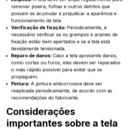
remover poeira, folhas e outros detritos que
possam se acumular e prejudicar a aparência e
funcionamento da tela.
Verificação de fixação:
Periodicamente, é
necessário verificar se os grampos e arames de
fixação estão bem apertados e se a tela está
devidamente tensionada.
Reparo de danos:
Caso a tela apresente danos,
como cortes ou furos, eles devem ser reparados
o mais rápido possível para evitar que se
propaguem.
Pintura:
A pintura anticorrosiva deve ser
reaplicada periodicamente, de acordo com as
recomendações do fabricante.
Considerações
importantes sobre a tela