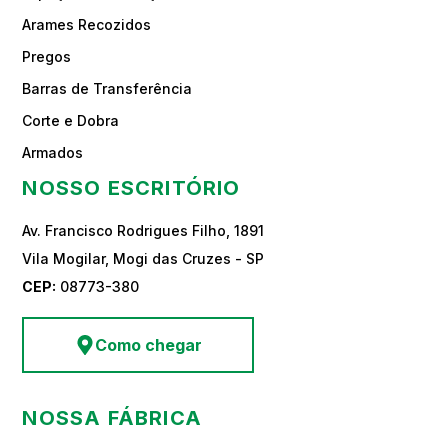
Arames Recozidos
Pregos
Barras de Transferência
Corte e Dobra
Armados
NOSSO ESCRITÓRIO
Av. Francisco Rodrigues Filho, 1891
Vila Mogilar, Mogi das Cruzes - SP
CEP:
08773-380
Como chegar
NOSSA FÁBRICA