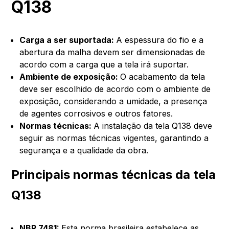
Q138
Carga a ser suportada:
A espessura do fio e a
abertura da malha devem ser dimensionadas de
acordo com a carga que a tela irá suportar.
Ambiente de exposição:
O acabamento da tela
deve ser escolhido de acordo com o ambiente de
exposição, considerando a umidade, a presença
de agentes corrosivos e outros fatores.
Normas técnicas:
A instalação da tela Q138 deve
seguir as normas técnicas vigentes, garantindo a
segurança e a qualidade da obra.
Principais normas técnicas da tela
Q138
NBR 7481:
Esta norma brasileira estabelece as