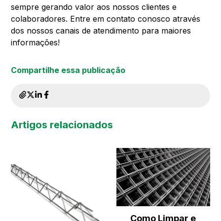
sempre gerando valor aos nossos clientes e
colaboradores. Entre em contato conosco através
dos nossos canais de atendimento para maiores
informações!
Compartilhe essa publicação
Artigos relacionados
Como Limpar e