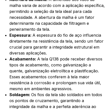
malha varia de acordo com a aplicação específica,
permitindo a seleção da tela ideal para cada
necessidade. A abertura da malha é um fator
determinante na capacidade de filtragem e
peneiramento da tela.
Espessura:
A espessura do fio de aço influencia
diretamente na resistência da tela, sendo um fator
crucial para garantir a integridade estrutural em
diversas aplicações.
Acabamento:
A tela Q138 pode receber diversos
tipos de acabamento, como galvanização a
quente, galvanização eletrolítica e plastificação.
Esses acabamentos conferem à tela maior
resistência à corrosão e prolongam sua vida útil,
mesmo em ambientes agressivos.
Soldagem:
Os fios da tela são soldados em todos
os pontos de cruzamento, garantindo a
integridade da malha e a perfeita aderência ao