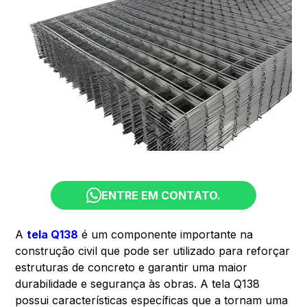
ENTRE EM CONTATO.
A
tela Q138
é um componente importante na
construção civil que pode ser utilizado para reforçar
estruturas de concreto e garantir uma maior
durabilidade e segurança às obras. A tela Q138
possui características específicas que a tornam uma