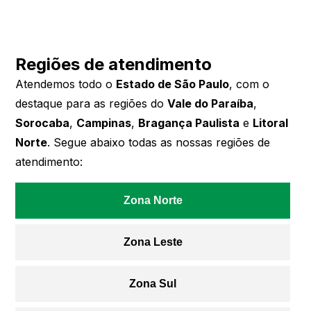
Regiões de atendimento
Atendemos todo o
Estado de São Paulo
, com o
destaque para as regiões do
Vale do Paraíba
,
Sorocaba
,
Campinas
,
Bragança Paulista
e
Litoral
Norte
. Segue abaixo todas as nossas regiões de
atendimento:
Zona Norte
Zona Leste
Zona Sul