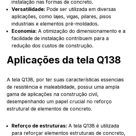
instalação nas formas de concreto.
Versatilidade:
Pode ser utilizada em diversas
aplicações, como lajes, vigas, pilares, pisos
industriais e elementos pré-moldados.
Economia:
A otimização do dimensionamento e a
facilidade de instalação contribuem para a
redução dos custos de construção.
Aplicações da tela Q138
A tela Q138, por ter suas características essenciais
de resistência e maleabilidade, possui uma ampla
gama de aplicações na construção civil,
desempenhando um papel crucial no reforço
estrutural de elementos de concreto.
Reforço de estruturas:
A tela Q138 é utilizada
para reforçar elementos estruturais de concreto,