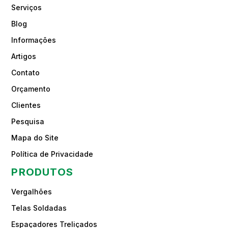
Serviços
Blog
Informações
Artigos
Contato
Orçamento
Clientes
Pesquisa
Mapa do Site
Política de Privacidade
PRODUTOS
Vergalhões
Telas Soldadas
Espaçadores Treliçados