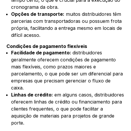
cronograma da obra.
Opções de transporte:
muitos distribuidores têm
parcerias com transportadoras ou possuem frota
própria, facilitando a entrega mesmo em locais de
difícil acesso.
Condições de pagamento flexíveis
Facilidade de pagamento:
distribuidores
geralmente oferecem condições de pagamento
mais flexíveis, como prazos maiores e
parcelamento, o que pode ser um diferencial para
empresas que precisam gerenciar o fluxo de
caixa.
Linhas de crédito:
em alguns casos, distribuidores
oferecem linhas de crédito ou financiamento para
clientes frequentes, o que pode facilitar a
aquisição de materiais para projetos de grande
porte.