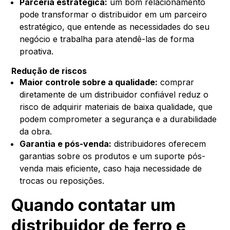
Parceria estratégica:
um bom relacionamento
pode transformar o distribuidor em um parceiro
estratégico, que entende as necessidades do seu
negócio e trabalha para atendê-las de forma
proativa.
Redução de riscos
Maior controle sobre a qualidade:
comprar
diretamente de um distribuidor confiável reduz o
risco de adquirir materiais de baixa qualidade, que
podem comprometer a segurança e a durabilidade
da obra.
Garantia e pós-venda:
distribuidores oferecem
garantias sobre os produtos e um suporte pós-
venda mais eficiente, caso haja necessidade de
trocas ou reposições.
Quando contatar um
distribuidor de ferro e