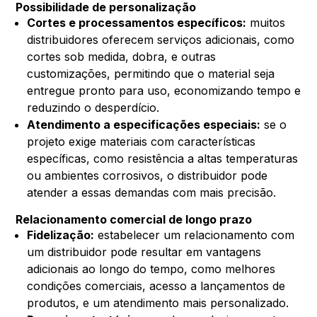
Possibilidade de personalização
Cortes e processamentos específicos:
muitos
distribuidores oferecem serviços adicionais, como
cortes sob medida, dobra, e outras
customizações, permitindo que o material seja
entregue pronto para uso, economizando tempo e
reduzindo o desperdício.
Atendimento a especificações especiais:
se o
projeto exige materiais com características
específicas, como resistência a altas temperaturas
ou ambientes corrosivos, o distribuidor pode
atender a essas demandas com mais precisão.
Relacionamento comercial de longo prazo
Fidelização:
estabelecer um relacionamento com
um distribuidor pode resultar em vantagens
adicionais ao longo do tempo, como melhores
condições comerciais, acesso a lançamentos de
produtos, e um atendimento mais personalizado.