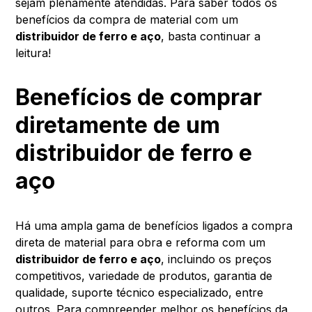
sejam plenamente atendidas. Para saber todos os
benefícios da compra de material com um
distribuidor de ferro e aço
, basta continuar a
leitura!
Benefícios de comprar
diretamente de um
distribuidor de ferro e
aço
Há uma ampla gama de benefícios ligados a compra
direta de material para obra e reforma com um
distribuidor de ferro e aço
, incluindo os preços
competitivos, variedade de produtos, garantia de
qualidade, suporte técnico especializado, entre
outros. Para compreender melhor os benefícios da