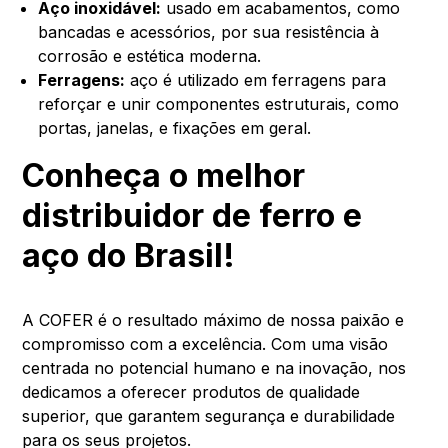
Aço inoxidável:
usado em acabamentos, como
bancadas e acessórios, por sua resistência à
corrosão e estética moderna.
Ferragens:
aço é utilizado em ferragens para
reforçar e unir componentes estruturais, como
portas, janelas, e fixações em geral.
Conheça o melhor
distribuidor de ferro e
aço do Brasil!
A COFER é o resultado máximo de nossa paixão e
compromisso com a excelência. Com uma visão
centrada no potencial humano e na inovação, nos
dedicamos a oferecer produtos de qualidade
superior, que garantem segurança e durabilidade
para os seus projetos.