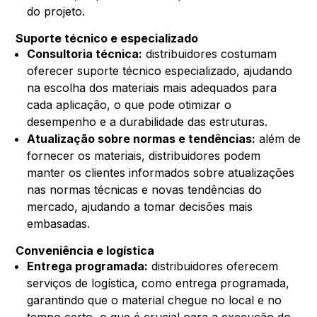
do projeto.
Suporte técnico e especializado
Consultoria técnica:
distribuidores costumam
oferecer suporte técnico especializado, ajudando
na escolha dos materiais mais adequados para
cada aplicação, o que pode otimizar o
desempenho e a durabilidade das estruturas.
Atualização sobre normas e tendências:
além de
fornecer os materiais, distribuidores podem
manter os clientes informados sobre atualizações
nas normas técnicas e novas tendências do
mercado, ajudando a tomar decisões mais
embasadas.
Conveniência e logística
Entrega programada:
distribuidores oferecem
serviços de logística, como entrega programada,
garantindo que o material chegue no local e no
tempo certo, o que é crucial para a execução do