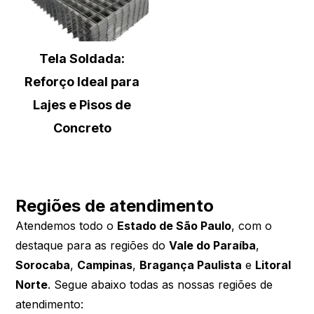
Tela Soldada:
Reforço Ideal para
Lajes e Pisos de
Concreto
Regiões de atendimento
Atendemos todo o
Estado de São Paulo
, com o
destaque para as regiões do
Vale do Paraíba
,
Sorocaba
,
Campinas
,
Bragança Paulista
e
Litoral
Norte
. Segue abaixo todas as nossas regiões de
atendimento: