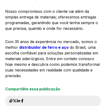
Nosso compromisso com o cliente vai além da
simples entrega de materiais; oferecemos entregas
programadas, garantindo que você tenha sempre o
que precisa, quando e onde for necessário.
Com 35 anos de experiência no mercado, somos o
melhor
distribuidor de ferro e aço
do Brasil, uma
escolha confiável para soluções personalizadas em
materiais siderúrgicos. Entre em contato conosco
hoje mesmo e descubra como podemos transformar
suas necessidades em realidade com qualidade e
precisão.
Compartilhe essa publicação