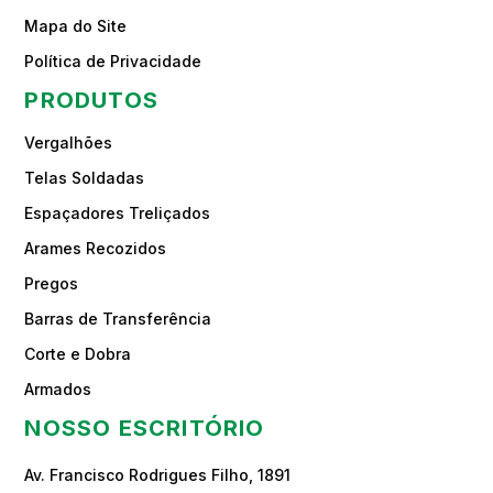
Mapa do Site
Política de Privacidade
PRODUTOS
Vergalhões
Telas Soldadas
Espaçadores Treliçados
Arames Recozidos
Pregos
Barras de Transferência
Corte e Dobra
Armados
NOSSO ESCRITÓRIO
Av. Francisco Rodrigues Filho, 1891