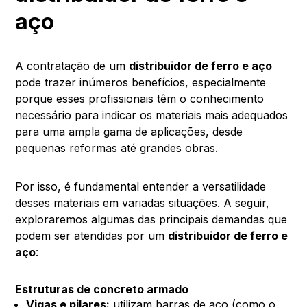
aço
A contratação de um
distribuidor de ferro e aço
pode trazer inúmeros benefícios, especialmente
porque esses profissionais têm o conhecimento
necessário para indicar os materiais mais adequados
para uma ampla gama de aplicações, desde
pequenas reformas até grandes obras.
Por isso, é fundamental entender a versatilidade
desses materiais em variadas situações. A seguir,
exploraremos algumas das principais demandas que
podem ser atendidas por um
distribuidor de ferro e
aço
:
Estruturas de concreto armado
Vigas e pilares:
utilizam barras de aço (como o