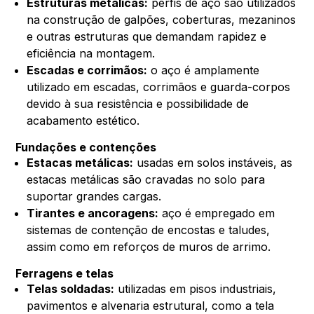
Estruturas metálicas:
perfis de aço são utilizados
na construção de galpões, coberturas, mezaninos
e outras estruturas que demandam rapidez e
eficiência na montagem.
Escadas e corrimãos:
o aço é amplamente
utilizado em escadas, corrimãos e guarda-corpos
devido à sua resistência e possibilidade de
acabamento estético.
Fundações e contenções
Estacas metálicas:
usadas em solos instáveis, as
estacas metálicas são cravadas no solo para
suportar grandes cargas.
Tirantes e ancoragens:
aço é empregado em
sistemas de contenção de encostas e taludes,
assim como em reforços de muros de arrimo.
Ferragens e telas
Telas soldadas:
utilizadas em pisos industriais,
pavimentos e alvenaria estrutural, como a tela