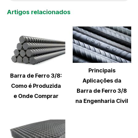
Artigos relacionados
Principais
Barra de Ferro 3/8:
Aplicações da
Como é Produzida
Barra de Ferro 3/8
e Onde Comprar
na Engenharia Civil