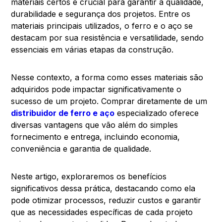
materiais certos é crucial para garantir a qualidade,
durabilidade e segurança dos projetos. Entre os
materiais principais utilizados, o ferro e o aço se
destacam por sua resistência e versatilidade, sendo
essenciais em várias etapas da construção.
Nesse contexto, a forma como esses materiais são
adquiridos pode impactar significativamente o
sucesso de um projeto. Comprar diretamente de um
distribuidor de ferro e aço
especializado oferece
diversas vantagens que vão além do simples
fornecimento e entrega, incluindo economia,
conveniência e garantia de qualidade.
Neste artigo, exploraremos os benefícios
significativos dessa prática, destacando como ela
pode otimizar processos, reduzir custos e garantir
que as necessidades específicas de cada projeto