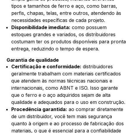
tipos e tamanhos de ferro e aço, como barras,
perfis, chapas, telas, entre outros, atendendo às
necessidades específicas de cada projeto.
Disponibilidade imediata:
como possuem
estoques grandes e variados, os distribuidores
costumam ter os produtos disponíveis para pronta
entrega, reduzindo o tempo de espera.
Garantia de qualidade
Certificação e conformidade:
distribuidores
geralmente trabalham com materiais certificados
que atendem às normas técnicas nacionais e
internacionais, como ABNT e ISO. Isso garante
que o ferro e o aço adquiridos sejam de alta
qualidade e adequados para o uso em construção.
Procedência garantida:
ao comprar diretamente
de um distribuidor, você tem mais segurança
quanto à origem e ao processo de fabricação dos
materiais, o que é essencial para a confiabilidade