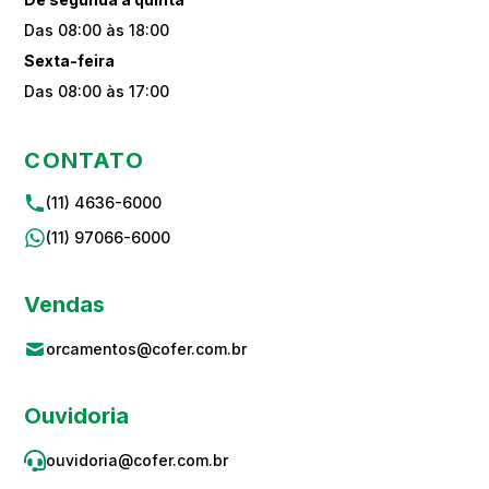
Das 08:00 às 18:00
Sexta-feira
Das 08:00 às 17:00
CONTATO
(11) 4636-6000
(11) 97066-6000
Vendas
orcamentos@cofer.com.br
Ouvidoria
ouvidoria@cofer.com.br