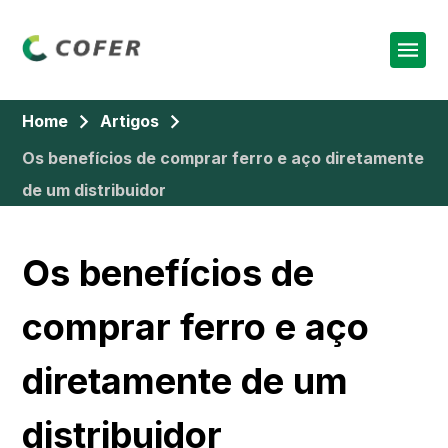
Home
Artigos
Os benefícios de comprar ferro e aço diretamente
de um distribuidor
Os benefícios de
comprar ferro e aço
diretamente de um
distribuidor