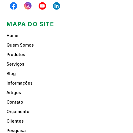
MAPA DO SITE
Home
Quem Somos
Produtos
Serviços
Blog
Informações
Artigos
Contato
Orçamento
Clientes
Pesquisa