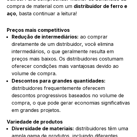
compra de material com um
distribuidor de ferro e
aço
, basta continuar a leitura!
Preços mais competitivos
Redução de intermediários:
ao comprar
diretamente de um distribuidor, você elimina
intermediários, o que geralmente resulta em
preços mais baixos. Os distribuidores costumam
oferecer condições mais vantajosas devido ao
volume de compra.
Descontos para grandes quantidades:
distribuidores frequentemente oferecem
descontos progressivos baseados no volume de
compra, o que pode gerar economias significativas
em grandes projetos.
Variedade de produtos
Diversidade de materiais:
distribuidores têm uma
ampla gama de produtos, incluindo diferentes