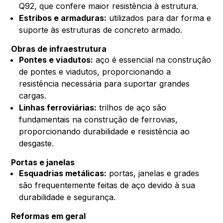
Q92, que confere maior resistência à estrutura.
Estribos e armaduras:
utilizados para dar forma e
suporte às estruturas de concreto armado.
Obras de infraestrutura
Pontes e viadutos:
aço é essencial na construção
de pontes e viadutos, proporcionando a
resistência necessária para suportar grandes
cargas.
Linhas ferroviárias:
trilhos de aço são
fundamentais na construção de ferrovias,
proporcionando durabilidade e resistência ao
desgaste.
Portas e janelas
Esquadrias metálicas:
portas, janelas e grades
são frequentemente feitas de aço devido à sua
durabilidade e segurança.
Reformas em geral