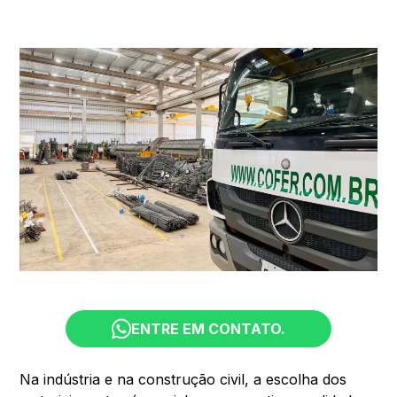
ENTRE EM CONTATO.
Na indústria e na construção civil, a escolha dos