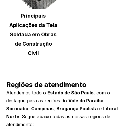
Principais
Aplicações da Tela
Soldada em Obras
de Construção
Civil
Regiões de atendimento
Atendemos todo o
Estado de São Paulo
, com o
destaque para as regiões do
Vale do Paraíba
,
Sorocaba
,
Campinas
,
Bragança Paulista
e
Litoral
Norte
. Segue abaixo todas as nossas regiões de
atendimento: