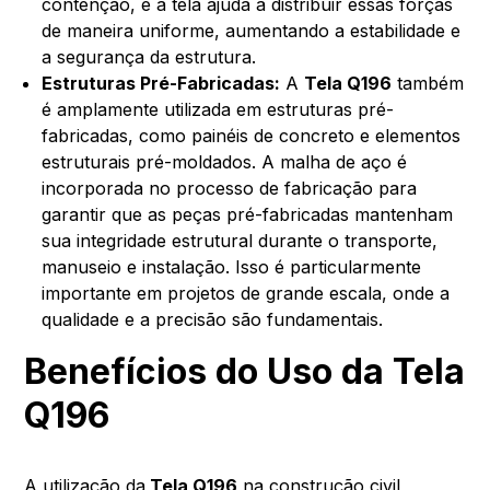
contenção, e a tela ajuda a distribuir essas forças
de maneira uniforme, aumentando a estabilidade e
a segurança da estrutura.
Estruturas Pré-Fabricadas:
A
Tela Q196
também
é amplamente utilizada em estruturas pré-
fabricadas, como painéis de concreto e elementos
estruturais pré-moldados. A malha de aço é
incorporada no processo de fabricação para
garantir que as peças pré-fabricadas mantenham
sua integridade estrutural durante o transporte,
manuseio e instalação. Isso é particularmente
importante em projetos de grande escala, onde a
qualidade e a precisão são fundamentais.
Benefícios do Uso da Tela
Q196
A utilização da
Tela Q196
na construção civil