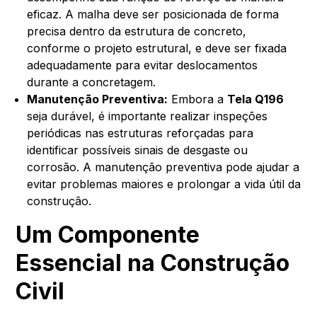
eficaz. A malha deve ser posicionada de forma
precisa dentro da estrutura de concreto,
conforme o projeto estrutural, e deve ser fixada
adequadamente para evitar deslocamentos
durante a concretagem.
Manutenção Preventiva:
Embora a
Tela Q196
seja durável, é importante realizar inspeções
periódicas nas estruturas reforçadas para
identificar possíveis sinais de desgaste ou
corrosão. A manutenção preventiva pode ajudar a
evitar problemas maiores e prolongar a vida útil da
construção.
Um Componente
Essencial na Construção
Civil