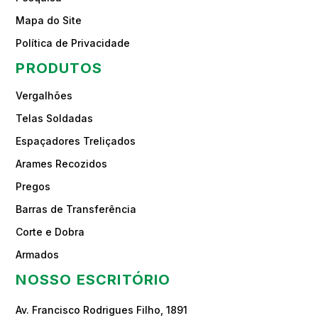
Mapa do Site
Política de Privacidade
PRODUTOS
Vergalhões
Telas Soldadas
Espaçadores Treliçados
Arames Recozidos
Pregos
Barras de Transferência
Corte e Dobra
Armados
NOSSO ESCRITÓRIO
Av. Francisco Rodrigues Filho, 1891