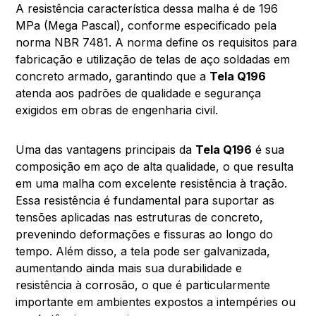
A resistência característica dessa malha é de 196
MPa (Mega Pascal), conforme especificado pela
norma NBR 7481. A norma define os requisitos para
fabricação e utilização de telas de aço soldadas em
concreto armado, garantindo que a
Tela Q196
atenda aos padrões de qualidade e segurança
exigidos em obras de engenharia civil.
Uma das vantagens principais da
Tela Q196
é sua
composição em aço de alta qualidade, o que resulta
em uma malha com excelente resistência à tração.
Essa resistência é fundamental para suportar as
tensões aplicadas nas estruturas de concreto,
prevenindo deformações e fissuras ao longo do
tempo. Além disso, a tela pode ser galvanizada,
aumentando ainda mais sua durabilidade e
resistência à corrosão, o que é particularmente
importante em ambientes expostos a intempéries ou