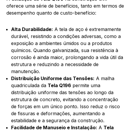
oferece uma série de benefícios, tanto em termos de
desempenho quanto de custo-benefício:
Alta Durabilidade:
A tela de aço é extremamente
durável, resistindo a condições adversas, como a
exposição a ambientes úmidos ou a produtos
químicos. Quando galvanizada, sua resistência à
corrosão é ainda maior, prolongando a vida útil da
estrutura e reduzindo a necessidade de
manutenção.
Distribuição Uniforme das Tensões:
A malha
quadriculada da
Tela Q196
permite uma
distribuição uniforme das tensões ao longo da
estrutura de concreto, evitando a concentração
de forças em um único ponto. Isso reduz o risco
de fissuras e deformações, aumentando a
estabilidade e a segurança da construção.
Facilidade de Manuseio e Instalação:
A
Tela