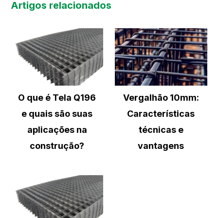
Artigos relacionados
O que é Tela Q196
Vergalhão 10mm:
e quais são suas
Características
aplicações na
técnicas e
construção?
vantagens