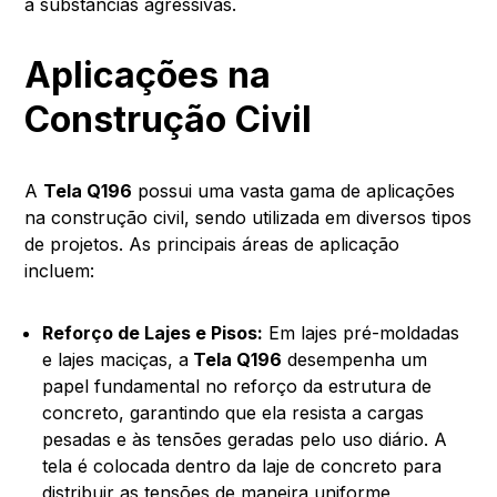
a substâncias agressivas.
Aplicações na
Construção Civil
A
Tela Q196
possui uma vasta gama de aplicações
na construção civil, sendo utilizada em diversos tipos
de projetos. As principais áreas de aplicação
incluem:
Reforço de Lajes e Pisos:
Em lajes pré-moldadas
e lajes maciças, a
Tela Q196
desempenha um
papel fundamental no reforço da estrutura de
concreto, garantindo que ela resista a cargas
pesadas e às tensões geradas pelo uso diário. A
tela é colocada dentro da laje de concreto para
distribuir as tensões de maneira uniforme,