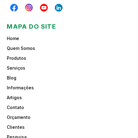
MAPA DO SITE
Home
Quem Somos
Produtos
Serviços
Blog
Informações
Artigos
Contato
Orçamento
Clientes
Pesquisa