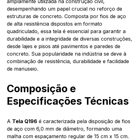
amplamente utilizada na construção civil,
desempenhando um papel crucial no reforço de
estruturas de concreto. Composta por fios de aço
de alta resistência dispostos em formato
quadriculado, essa tela é essencial para garantir a
durabilidade e a integridade de diversas construções,
desde lajes e pisos até pavimentos e paredes de
concreto. Sua popularidade na indústria se deve à
combinação de resistência, durabilidade e facilidade
de manuseio.
Composição e
Especificações Técnicas
A
Tela Q196
é caracterizada pela disposição de fios
de aço com 6,0 mm de diâmetro, formando uma
malha com espaçamento regular de 15 cm x 15 cm.