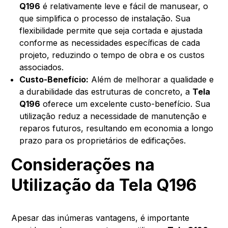
Q196
é relativamente leve e fácil de manusear, o
que simplifica o processo de instalação. Sua
flexibilidade permite que seja cortada e ajustada
conforme as necessidades específicas de cada
projeto, reduzindo o tempo de obra e os custos
associados.
Custo-Benefício:
Além de melhorar a qualidade e
a durabilidade das estruturas de concreto, a
Tela
Q196
oferece um excelente custo-benefício. Sua
utilização reduz a necessidade de manutenção e
reparos futuros, resultando em economia a longo
prazo para os proprietários de edificações.
Considerações na
Utilização da Tela Q196
Apesar das inúmeras vantagens, é importante