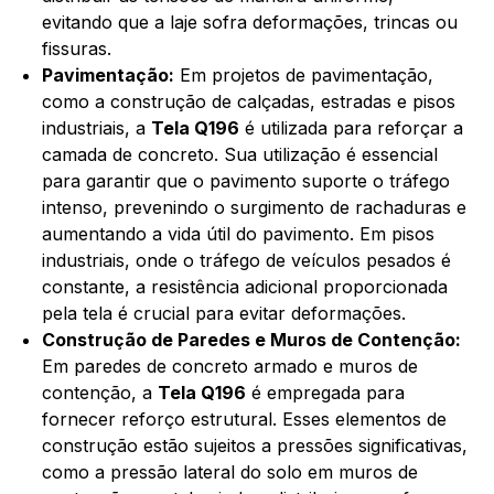
evitando que a laje sofra deformações, trincas ou
fissuras.
Pavimentação:
Em projetos de pavimentação,
como a construção de calçadas, estradas e pisos
industriais, a
Tela Q196
é utilizada para reforçar a
camada de concreto. Sua utilização é essencial
para garantir que o pavimento suporte o tráfego
intenso, prevenindo o surgimento de rachaduras e
aumentando a vida útil do pavimento. Em pisos
industriais, onde o tráfego de veículos pesados é
constante, a resistência adicional proporcionada
pela tela é crucial para evitar deformações.
Construção de Paredes e Muros de Contenção:
Em paredes de concreto armado e muros de
contenção, a
Tela Q196
é empregada para
fornecer reforço estrutural. Esses elementos de
construção estão sujeitos a pressões significativas,
como a pressão lateral do solo em muros de