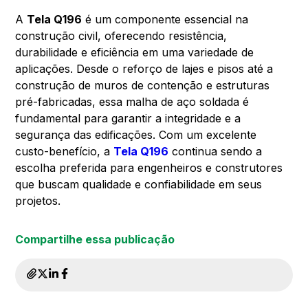
A
Tela Q196
é um componente essencial na
construção civil, oferecendo resistência,
durabilidade e eficiência em uma variedade de
aplicações. Desde o reforço de lajes e pisos até a
construção de muros de contenção e estruturas
pré-fabricadas, essa malha de aço soldada é
fundamental para garantir a integridade e a
segurança das edificações. Com um excelente
custo-benefício, a
Tela Q196
continua sendo a
escolha preferida para engenheiros e construtores
que buscam qualidade e confiabilidade em seus
projetos.
Compartilhe essa publicação