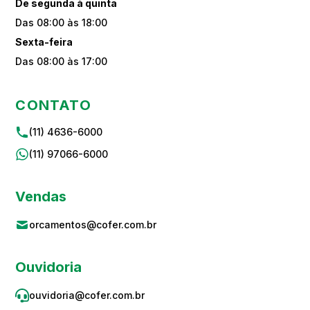
De segunda à quinta
Das 08:00 às 18:00
Sexta-feira
Das 08:00 às 17:00
CONTATO
(11) 4636-6000
(11) 97066-6000
Vendas
orcamentos@cofer.com.br
Ouvidoria
ouvidoria@cofer.com.br