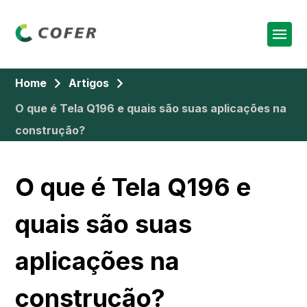
Home
Artigos
O que é Tela Q196 e quais são suas aplicações na
construção?
O que é Tela Q196 e
quais são suas
aplicações na
construção?