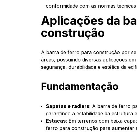
conformidade com as normas técnicas d
Aplicações da bar
construção
A barra de ferro para construção por se
áreas, possuindo diversas aplicações em 
segurança, durabilidade e estética da edif
Fundamentação
Sapatas e radiers
: A barra de ferro p
garantindo a estabilidade da estrutura 
Estacas
: Em terrenos com baixa capac
ferro para construção para aumentar s