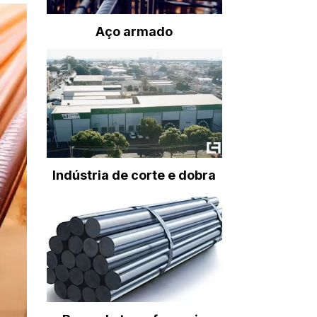
Aço armado
Indústria de corte e dobra