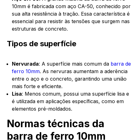
10mm é fabricada com aço CA-50, conhecido por
sua alta resistência à tração. Essa característica é
essencial para resistir às tensões que surgem nas
estruturas de concreto.
Tipos de superfície
Nervurada
: A superfície mais comum da
barra de
ferro 10mm
. As nervuras aumentam a aderência
entre o aço e o concreto, garantindo uma união
mais forte e eficiente.
Lisa
: Menos comum, possui uma superfície lisa e
é utilizada em aplicações específicas, como em
elementos pré-moldados.
Normas técnicas da
barra de ferro 10mm