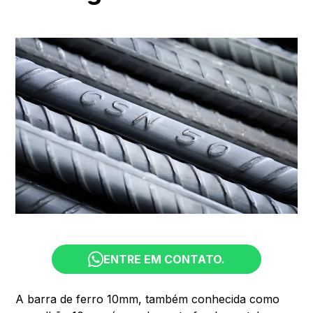
ENTRE EM CONTATO.
A barra de ferro 10mm, também conhecida como