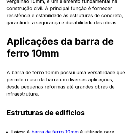
vergalhão 10mm, é um elemento fundamental na
construção civil. A principal função é fornecer
resistência e estabilidade às estruturas de concreto,
garantindo a segurança e durabilidade das obras.
Aplicações da barra de
ferro 10mm
A barra de ferro 10mm possui uma versatilidade que
permite o uso da barra em diversas aplicações,
desde pequenas reformas até grandes obras de
infraestrutura.
Estruturas de edifícios
Lajes
: A
barra de ferro 10mm
é utilizada para