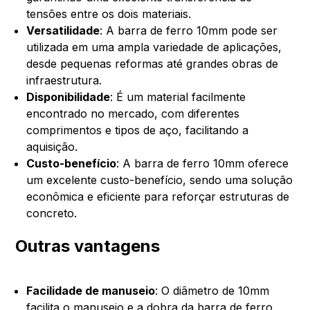
tensões entre os dois materiais.
Versatilidade
: A barra de ferro 10mm pode ser
utilizada em uma ampla variedade de aplicações,
desde pequenas reformas até grandes obras de
infraestrutura.
Disponibilidade
: É um material facilmente
encontrado no mercado, com diferentes
comprimentos e tipos de aço, facilitando a
aquisição.
Custo-benefício
: A barra de ferro 10mm oferece
um excelente custo-benefício, sendo uma solução
econômica e eficiente para reforçar estruturas de
concreto.
Outras vantagens
Facilidade de manuseio
: O diâmetro de 10mm
facilita o manuseio e a dobra da barra de ferro,