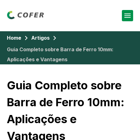
Home
Artigos
Guia Completo sobre Barra de Ferro 10mm:
Aplicações e Vantagens
Guia Completo sobre
Barra de Ferro 10mm:
Aplicações e
Vantagens