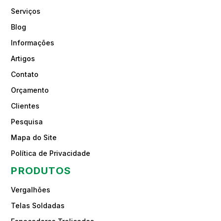
Serviços
Blog
Informações
Artigos
Contato
Orçamento
Clientes
Pesquisa
Mapa do Site
Política de Privacidade
PRODUTOS
Vergalhões
Telas Soldadas