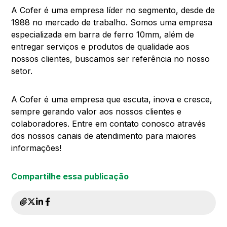
A Cofer é uma empresa líder no segmento, desde de
1988 no mercado de trabalho. Somos uma empresa
especializada em barra de ferro 10mm, além de
entregar serviços e produtos de qualidade aos
nossos clientes, buscamos ser referência no nosso
setor.
A Cofer é uma empresa que escuta, inova e cresce,
sempre gerando valor aos nossos clientes e
colaboradores. Entre em contato conosco através
dos nossos canais de atendimento para maiores
informações!
Compartilhe essa publicação