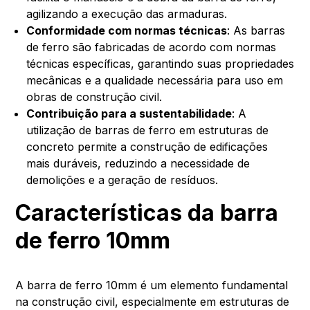
agilizando a execução das armaduras.
Conformidade com normas técnicas
: As barras
de ferro são fabricadas de acordo com normas
técnicas específicas, garantindo suas propriedades
mecânicas e a qualidade necessária para uso em
obras de construção civil.
Contribuição para a sustentabilidade
: A
utilização de barras de ferro em estruturas de
concreto permite a construção de edificações
mais duráveis, reduzindo a necessidade de
demolições e a geração de resíduos.
Características da barra
de ferro 10mm
A barra de ferro 10mm é um elemento fundamental
na construção civil, especialmente em estruturas de