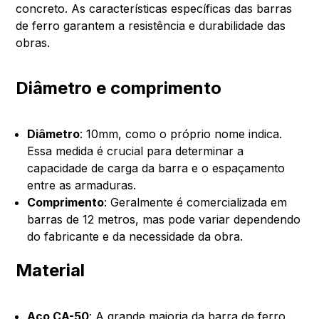
concreto. As características específicas das barras
de ferro garantem a resistência e durabilidade das
obras.
Diâmetro e comprimento
Diâmetro
: 10mm, como o próprio nome indica.
Essa medida é crucial para determinar a
capacidade de carga da barra e o espaçamento
entre as armaduras.
Comprimento
: Geralmente é comercializada em
barras de 12 metros, mas pode variar dependendo
do fabricante e da necessidade da obra.
Material
Aço CA-50
: A grande maioria da barra de ferro