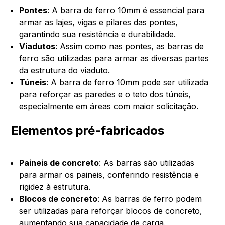
Pontes
: A barra de ferro 10mm é essencial para
armar as lajes, vigas e pilares das pontes,
garantindo sua resistência e durabilidade.
Viadutos
: Assim como nas pontes, as barras de
ferro são utilizadas para armar as diversas partes
da estrutura do viaduto.
Túneis
: A barra de ferro 10mm pode ser utilizada
para reforçar as paredes e o teto dos túneis,
especialmente em áreas com maior solicitação.
Elementos pré-fabricados
Paineis de concreto
: As barras são utilizadas
para armar os paineis, conferindo resistência e
rigidez à estrutura.
Blocos de concreto
: As barras de ferro podem
ser utilizadas para reforçar blocos de concreto,
aumentando sua capacidade de carga.