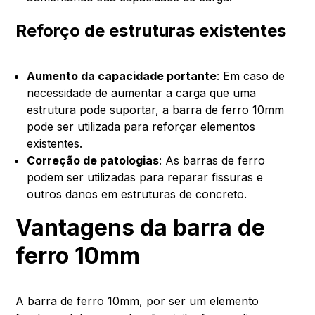
Reforço de estruturas existentes
Aumento da capacidade portante
: Em caso de
necessidade de aumentar a carga que uma
estrutura pode suportar, a barra de ferro 10mm
pode ser utilizada para reforçar elementos
existentes.
Correção de patologias
: As barras de ferro
podem ser utilizadas para reparar fissuras e
outros danos em estruturas de concreto.
Vantagens da barra de
ferro 10mm
A barra de ferro 10mm, por ser um elemento