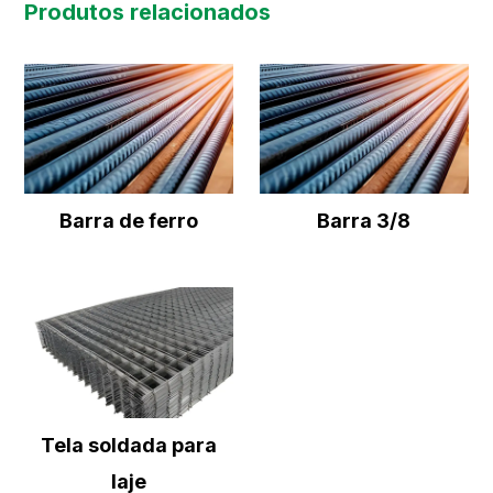
Produtos relacionados
Barra de ferro
Barra 3/8
Tela soldada para
laje