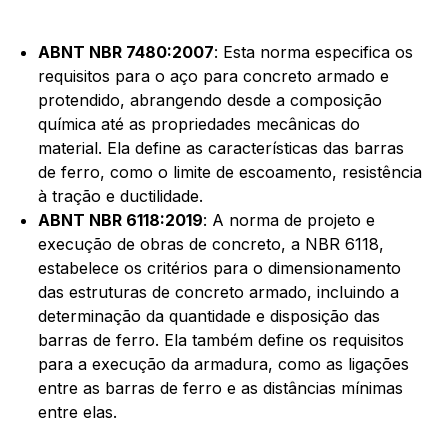
ABNT NBR 7480:2007
: Esta norma especifica os
requisitos para o aço para concreto armado e
protendido, abrangendo desde a composição
química até as propriedades mecânicas do
material. Ela define as características das barras
de ferro, como o limite de escoamento, resistência
à tração e ductilidade.
ABNT NBR 6118:2019
: A norma de projeto e
execução de obras de concreto, a NBR 6118,
estabelece os critérios para o dimensionamento
das estruturas de concreto armado, incluindo a
determinação da quantidade e disposição das
barras de ferro. Ela também define os requisitos
para a execução da armadura, como as ligações
entre as barras de ferro e as distâncias mínimas
entre elas.