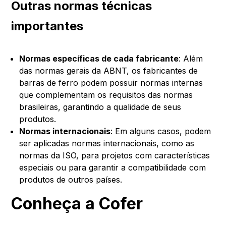
Outras normas técnicas
importantes
Normas específicas de cada fabricante
: Além
das normas gerais da ABNT, os fabricantes de
barras de ferro podem possuir normas internas
que complementam os requisitos das normas
brasileiras, garantindo a qualidade de seus
produtos.
Normas internacionais
: Em alguns casos, podem
ser aplicadas normas internacionais, como as
normas da ISO, para projetos com características
especiais ou para garantir a compatibilidade com
produtos de outros países.
Conheça a Cofer