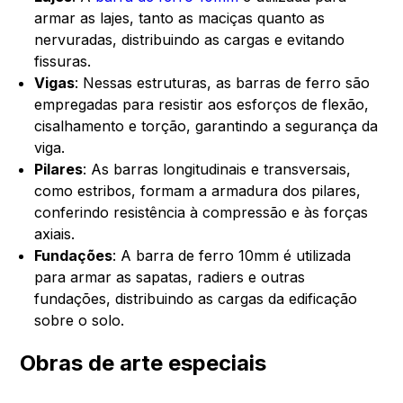
armar as lajes, tanto as maciças quanto as
nervuradas, distribuindo as cargas e evitando
fissuras.
Vigas
: Nessas estruturas, as barras de ferro são
empregadas para resistir aos esforços de flexão,
cisalhamento e torção, garantindo a segurança da
viga.
Pilares
: As barras longitudinais e transversais,
como estribos, formam a armadura dos pilares,
conferindo resistência à compressão e às forças
axiais.
Fundações
: A barra de ferro 10mm é utilizada
para armar as sapatas, radiers e outras
fundações, distribuindo as cargas da edificação
sobre o solo.
Obras de arte especiais