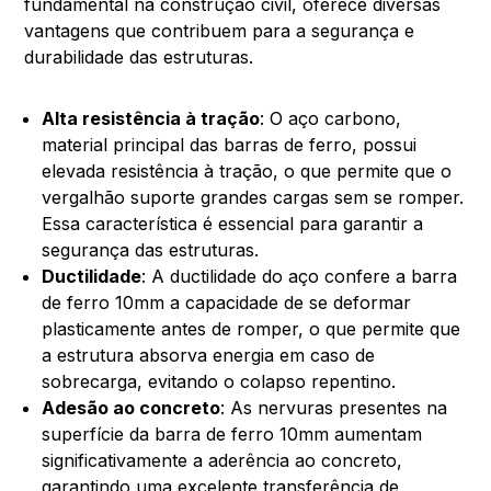
fundamental na construção civil, oferece diversas
vantagens que contribuem para a segurança e
durabilidade das estruturas.
Alta resistência à tração
: O aço carbono,
material principal das barras de ferro, possui
elevada resistência à tração, o que permite que o
vergalhão suporte grandes cargas sem se romper.
Essa característica é essencial para garantir a
segurança das estruturas.
Ductilidade
: A ductilidade do aço confere a barra
de ferro 10mm a capacidade de se deformar
plasticamente antes de romper, o que permite que
a estrutura absorva energia em caso de
sobrecarga, evitando o colapso repentino.
Adesão ao concreto
: As nervuras presentes na
superfície da barra de ferro 10mm aumentam
significativamente a aderência ao concreto,
garantindo uma excelente transferência de