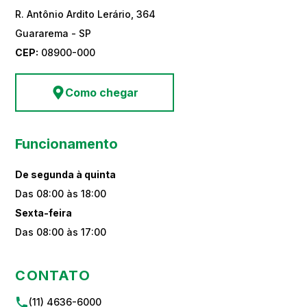
R. Antônio Ardito Lerário, 364
Guararema - SP
CEP:
08900-000
Como chegar
Funcionamento
De segunda à quinta
Das 08:00 às 18:00
Sexta-feira
Das 08:00 às 17:00
CONTATO
(11) 4636-6000