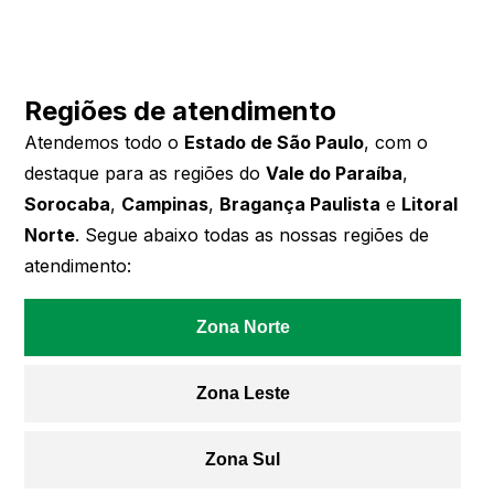
Regiões de atendimento
Atendemos todo o
Estado de São Paulo
, com o
destaque para as regiões do
Vale do Paraíba
,
Sorocaba
,
Campinas
,
Bragança Paulista
e
Litoral
Norte
. Segue abaixo todas as nossas regiões de
atendimento:
Zona Norte
Zona Leste
Zona Sul