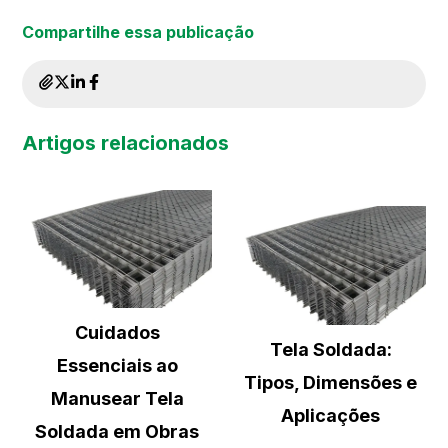
Compartilhe essa publicação
Artigos relacionados
Cuidados
Tela Soldada:
Essenciais ao
Tipos, Dimensões e
Manusear Tela
Aplicações
Soldada em Obras