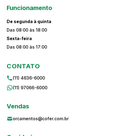
Funcionamento
De segunda à quinta
Das 08:00 às 18:00
Sexta-feira
Das 08:00 às 17:00
CONTATO
(11) 4636-6000
(11) 97066-6000
Vendas
orcamentos@cofer.com.br