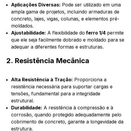
Aplicações Diversas:
Pode ser utilizado em uma
ampla gama de projetos, incluindo armaduras de
concreto, lajes, vigas, colunas, e elementos pré-
moldados.
Ajustabilidade:
A flexibilidade do
ferro 1/4
permite
que ele seja facilmente dobrado e moldado para se
adequar a diferentes formas e estruturas.
2. Resistência Mecânica
Alta Resistência à Tração:
Proporciona a
resistência necessária para suportar cargas e
tensões, fundamental para a integridade
estrutural.
Durabilidade:
A resistência à compressão e à
corrosão, quando protegido adequadamente pelo
cobrimento de concreto, garante a longevidade da
estrutura.