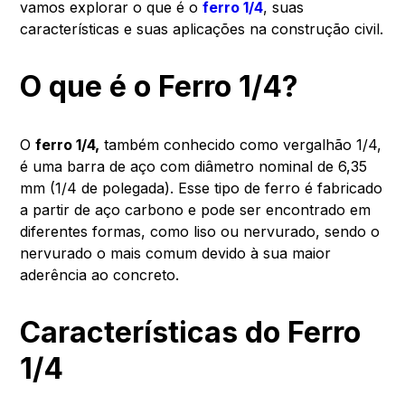
vamos explorar o que é o
ferro 1/4
, suas
características e suas aplicações na construção civil.
O que é o Ferro 1/4?
O
ferro 1/4,
também conhecido como vergalhão 1/4,
é uma barra de aço com diâmetro nominal de 6,35
mm (1/4 de polegada). Esse tipo de ferro é fabricado
a partir de aço carbono e pode ser encontrado em
diferentes formas, como liso ou nervurado, sendo o
nervurado o mais comum devido à sua maior
aderência ao concreto.
Características do Ferro
1/4