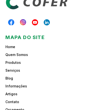
MAPA DO SITE
Home
Quem Somos
Produtos
Serviços
Blog
Informações
Artigos
Contato
Orçamento