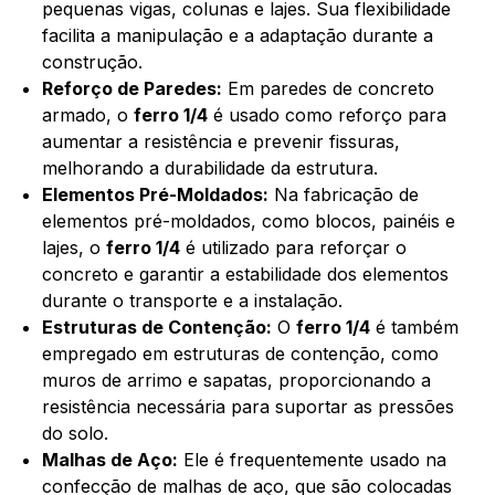
pequenas vigas, colunas e lajes. Sua flexibilidade
facilita a manipulação e a adaptação durante a
construção.
Reforço de Paredes:
Em paredes de concreto
armado, o
ferro 1/4
é usado como reforço para
aumentar a resistência e prevenir fissuras,
melhorando a durabilidade da estrutura.
Elementos Pré-Moldados:
Na fabricação de
elementos pré-moldados, como blocos, painéis e
lajes, o
ferro 1/4
é utilizado para reforçar o
concreto e garantir a estabilidade dos elementos
durante o transporte e a instalação.
Estruturas de Contenção:
O
ferro 1/4
é também
empregado em estruturas de contenção, como
muros de arrimo e sapatas, proporcionando a
resistência necessária para suportar as pressões
do solo.
Malhas de Aço:
Ele é frequentemente usado na
confecção de malhas de aço, que são colocadas