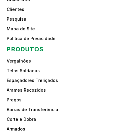
Clientes
Pesquisa
Mapa do Site
Política de Privacidade
PRODUTOS
Vergalhões
Telas Soldadas
Espaçadores Treliçados
Arames Recozidos
Pregos
Barras de Transferência
Corte e Dobra
Armados