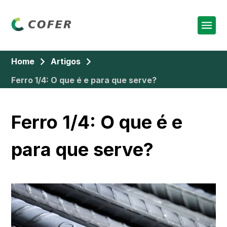
Home
Artigos
Ferro 1/4: O que é e para que serve?
Ferro 1/4: O que é e
para que serve?