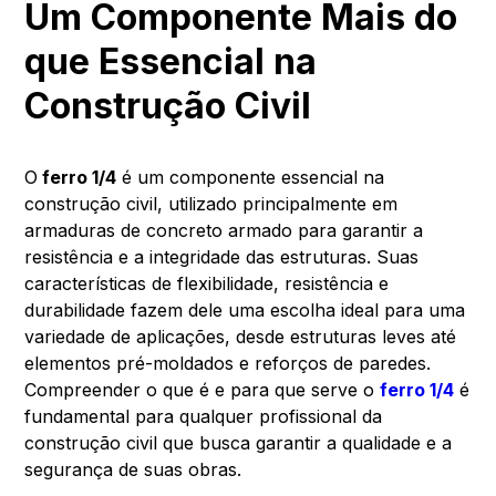
Um Componente Mais do
que Essencial na
Construção Civil
O
ferro 1/4
é um componente essencial na
construção civil, utilizado principalmente em
armaduras de concreto armado para garantir a
resistência e a integridade das estruturas. Suas
características de flexibilidade, resistência e
durabilidade fazem dele uma escolha ideal para uma
variedade de aplicações, desde estruturas leves até
elementos pré-moldados e reforços de paredes.
Compreender o que é e para que serve o
ferro 1/4
é
fundamental para qualquer profissional da
construção civil que busca garantir a qualidade e a
segurança de suas obras.