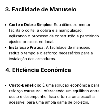
3. Facilidade de Manuseio
Corte e Dobra Simples:
Seu diâmetro menor
facilita o corte, a dobra e a manipulação,
agilizando o processo de construção e permitindo
ajustes precisos no local.
Instalação Prática:
A facilidade de manuseio
reduz o tempo e o esforço necessários para a
instalação das armaduras.
4. Eficiência Econômica
Custo-Benefício:
É uma solução econômica para
reforço estrutural, oferecendo um equilíbrio entre
custo e desempenho. Isso o torna uma escolha
acessível para uma ampla gama de projetos.