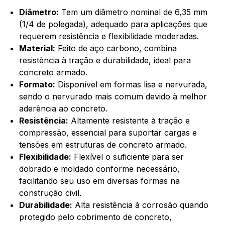
Diâmetro:
Tem um diâmetro nominal de 6,35 mm
(1/4 de polegada), adequado para aplicações que
requerem resistência e flexibilidade moderadas.
Material:
Feito de aço carbono, combina
resistência à tração e durabilidade, ideal para
concreto armado.
Formato:
Disponível em formas lisa e nervurada,
sendo o nervurado mais comum devido à melhor
aderência ao concreto.
Resistência:
Altamente resistente à tração e
compressão, essencial para suportar cargas e
tensões em estruturas de concreto armado.
Flexibilidade:
Flexível o suficiente para ser
dobrado e moldado conforme necessário,
facilitando seu uso em diversas formas na
construção civil.
Durabilidade:
Alta resistência à corrosão quando
protegido pelo cobrimento de concreto,