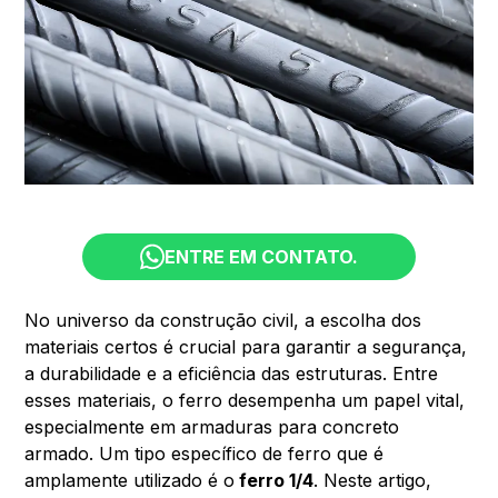
ENTRE EM CONTATO.
No universo da construção civil, a escolha dos
materiais certos é crucial para garantir a segurança,
a durabilidade e a eficiência das estruturas. Entre
esses materiais, o ferro desempenha um papel vital,
especialmente em armaduras para concreto
armado. Um tipo específico de ferro que é
amplamente utilizado é o
ferro 1/4
. Neste artigo,