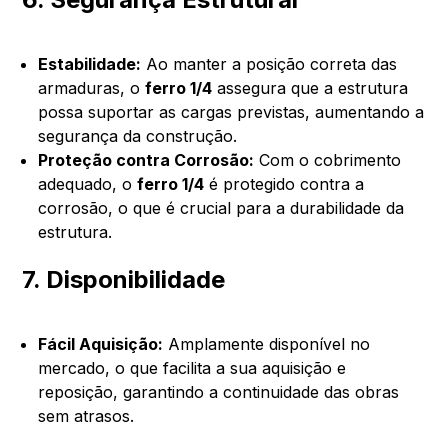
Estabilidade:
Ao manter a posição correta das
armaduras, o
ferro 1/4
assegura que a estrutura
possa suportar as cargas previstas, aumentando a
segurança da construção.
Proteção contra Corrosão:
Com o cobrimento
adequado, o
ferro 1/4
é protegido contra a
corrosão, o que é crucial para a durabilidade da
estrutura.
7. Disponibilidade
Fácil Aquisição:
Amplamente disponível no
mercado, o que facilita a sua aquisição e
reposição, garantindo a continuidade das obras
sem atrasos.