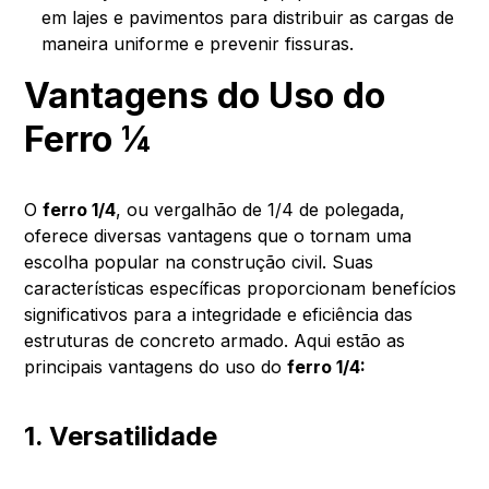
em lajes e pavimentos para distribuir as cargas de
maneira uniforme e prevenir fissuras.
Vantagens do Uso do
Ferro ¼
O
ferro 1/4
, ou vergalhão de 1/4 de polegada,
oferece diversas vantagens que o tornam uma
escolha popular na construção civil. Suas
características específicas proporcionam benefícios
significativos para a integridade e eficiência das
estruturas de concreto armado. Aqui estão as
principais vantagens do uso do
ferro 1/4:
1. Versatilidade