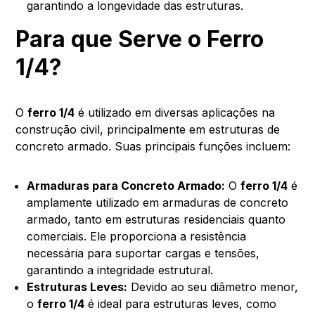
garantindo a longevidade das estruturas.
Para que Serve o Ferro
1/4?
O
ferro 1/4
é utilizado em diversas aplicações na
construção civil, principalmente em estruturas de
concreto armado. Suas principais funções incluem:
Armaduras para Concreto Armado:
O
ferro 1/4
é
amplamente utilizado em armaduras de concreto
armado, tanto em estruturas residenciais quanto
comerciais. Ele proporciona a resistência
necessária para suportar cargas e tensões,
garantindo a integridade estrutural.
Estruturas Leves:
Devido ao seu diâmetro menor,
o
ferro 1/4
é ideal para estruturas leves, como