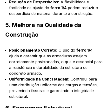
Redução de Desperdícios:
A flexibilidade e
facilidade de ajuste do
ferro 1/4
podem reduzir o
desperdício de material durante a construção.
5. Melhora na Qualidade da
Construção
Posicionamento Correto:
O uso do
ferro 1/4
ajuda a garantir que as armaduras estejam
corretamente posicionadas, o que é essencial para
a resistência e durabilidade da estrutura de
concreto armado.
Uniformidade na Concretagem:
Contribui para
uma distribuição uniforme das cargas e tensões,
prevenindo fissuras e garantindo a integridade
estrutural.
6. Segurança Estrutural