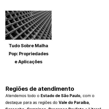
Tudo Sobre Malha
Pop: Propriedades
e Aplicações
Regiões de atendimento
Atendemos todo o
Estado de São Paulo
, com o
destaque para as regiões do
Vale do Paraíba
,