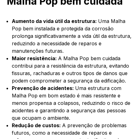
Malha Pop bem cuidada
Aumento da vida útil da estrutura:
Uma Malha
Pop bem instalada e protegida da corrosão
prolonga significativamente a vida útil da estrutura,
reduzindo a necessidade de reparos e
manutenções futuras.
Maior resistência:
A Malha Pop bem cuidada
contribui para a resistência da estrutura, evitando
fissuras, rachaduras e outros tipos de danos que
podem comprometer a segurança da edificação.
Prevenção de acidentes:
Uma estrutura com
Malha Pop em bom estado é mais resistente e
menos propensa a colapsos, reduzindo o risco de
acidentes e garantindo a segurança das pessoas
que ocupam o ambiente.
Redução de custos:
A prevenção de problemas
futuros, como a necessidade de reparos e