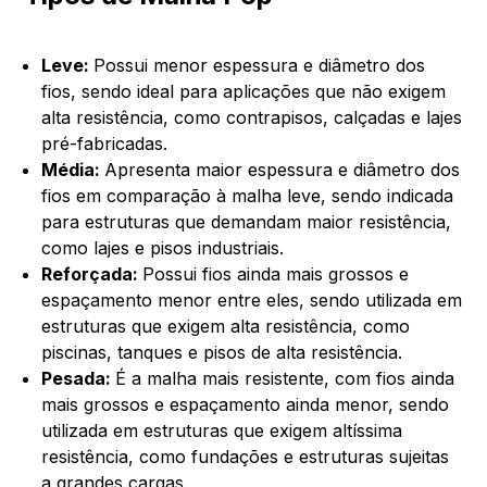
Leve:
Possui menor espessura e diâmetro dos
fios, sendo ideal para aplicações que não exigem
alta resistência, como contrapisos, calçadas e lajes
pré-fabricadas.
Média:
Apresenta maior espessura e diâmetro dos
fios em comparação à malha leve, sendo indicada
para estruturas que demandam maior resistência,
como lajes e pisos industriais.
Reforçada:
Possui fios ainda mais grossos e
espaçamento menor entre eles, sendo utilizada em
estruturas que exigem alta resistência, como
piscinas, tanques e pisos de alta resistência.
Pesada:
É a malha mais resistente, com fios ainda
mais grossos e espaçamento ainda menor, sendo
utilizada em estruturas que exigem altíssima
resistência, como fundações e estruturas sujeitas
a grandes cargas.