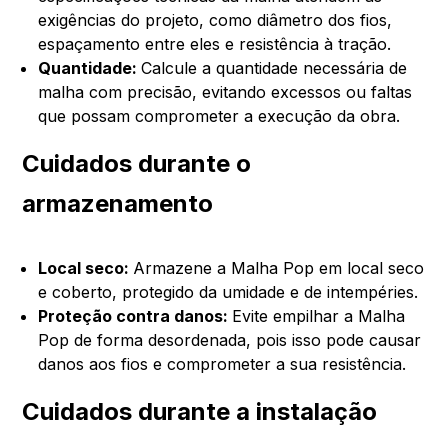
exigências do projeto, como diâmetro dos fios,
espaçamento entre eles e resistência à tração.
Quantidade:
Calcule a quantidade necessária de
malha com precisão, evitando excessos ou faltas
que possam comprometer a execução da obra.
Cuidados durante o
armazenamento
Local seco:
Armazene a Malha Pop em local seco
e coberto, protegido da umidade e de intempéries.
Proteção contra danos:
Evite empilhar a Malha
Pop de forma desordenada, pois isso pode causar
danos aos fios e comprometer a sua resistência.
Cuidados durante a instalação