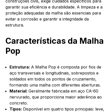
construções civis, exige cuidados específicos para
garantir sua eficiência e durabilidade. A limpeza e a
proteção adequadas da malha são essenciais para
evitar a corrosão e garantir a integridade da
estrutura.
Características da Malha
Pop
Estrutura:
A Malha Pop é composta por fios de
aço transversais e longitudinais, sobrepostos e
soldados em todos os pontos de cruzamento,
formando uma malha com diferentes aberturas.
Material:
Geralmente fabricada em aço CA-60
nervurado, que proporciona maior aderência ao
concreto.
Tipos:
Disponível em quatro tipos principais: leve,