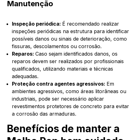
Manutenção
Inspeção periódica:
É recomendado realizar
inspeções periódicas na estrutura para identificar
possíveis danos ou sinais de deterioração, como
fissuras, descolamentos ou corrosão.
Reparos:
Caso sejam identificados danos, os
reparos devem ser realizados por profissionais
qualificados, utilizando materiais e técnicas
adequadas.
Proteção contra agentes agressivos:
Em
ambientes agressivos, como áreas litorâneas ou
industriais, pode ser necessário aplicar
revestimentos protetores de concreto para evitar
a corrosão das armaduras.
Benefícios de manter a