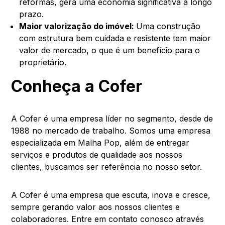
reformas, gera uma economia significativa a longo
prazo.
Maior valorização do imóvel:
Uma construção
com estrutura bem cuidada e resistente tem maior
valor de mercado, o que é um benefício para o
proprietário.
Conheça a Cofer
A Cofer é uma empresa líder no segmento, desde de
1988 no mercado de trabalho. Somos uma empresa
especializada em Malha Pop, além de entregar
serviços e produtos de qualidade aos nossos
clientes, buscamos ser referência no nosso setor.
A Cofer é uma empresa que escuta, inova e cresce,
sempre gerando valor aos nossos clientes e
colaboradores. Entre em contato conosco através