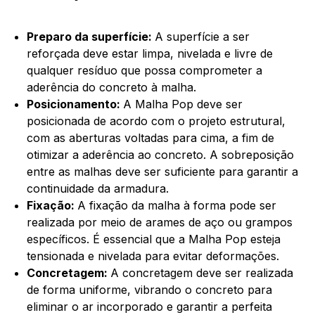
Preparo da superfície:
A superfície a ser
reforçada deve estar limpa, nivelada e livre de
qualquer resíduo que possa comprometer a
aderência do concreto à malha.
Posicionamento:
A Malha Pop deve ser
posicionada de acordo com o projeto estrutural,
com as aberturas voltadas para cima, a fim de
otimizar a aderência ao concreto. A sobreposição
entre as malhas deve ser suficiente para garantir a
continuidade da armadura.
Fixação:
A fixação da malha à forma pode ser
realizada por meio de arames de aço ou grampos
específicos. É essencial que a Malha Pop esteja
tensionada e nivelada para evitar deformações.
Concretagem:
A concretagem deve ser realizada
de forma uniforme, vibrando o concreto para
eliminar o ar incorporado e garantir a perfeita