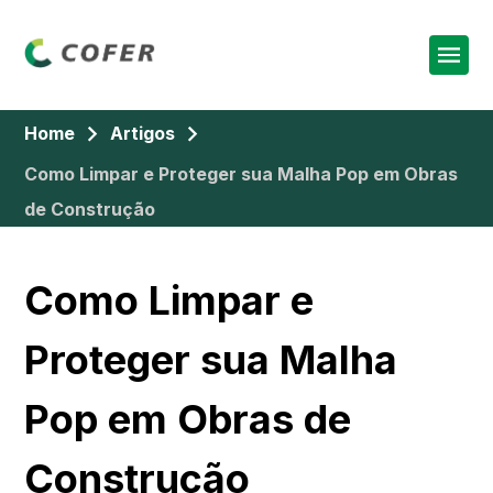
Home
Artigos
Como Limpar e Proteger sua Malha Pop em Obras
de Construção
Como Limpar e
Proteger sua Malha
Pop em Obras de
Construção