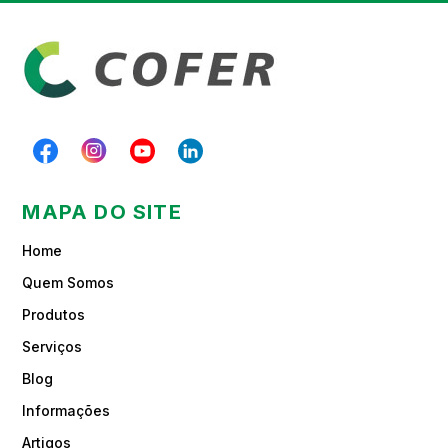
MAPA DO SITE
Home
Quem Somos
Produtos
Serviços
Blog
Informações
Artigos