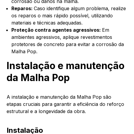
corrosão ou danos na malha.
Reparos:
Caso identifique algum problema, realize
os reparos o mais rápido possível, utilizando
materiais e técnicas adequadas.
Proteção contra agentes agressivos:
Em
ambientes agressivos, aplique revestimentos
protetores de concreto para evitar a corrosão da
Malha Pop.
Instalação e manutenção
da Malha Pop
A instalação e manutenção da Malha Pop são
etapas cruciais para garantir a eficiência do reforço
estrutural e a longevidade da obra.
Instalação