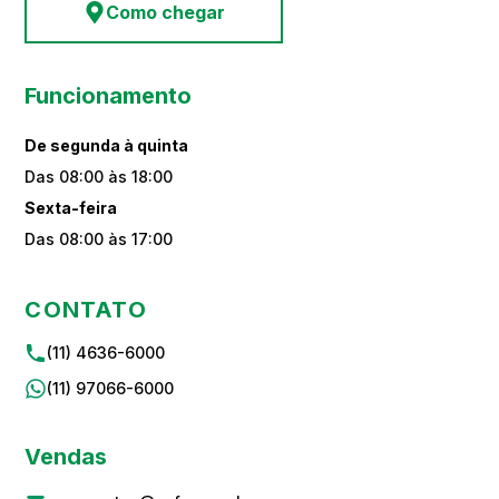
Como chegar
Funcionamento
De segunda à quinta
Das 08:00 às 18:00
Sexta-feira
Das 08:00 às 17:00
CONTATO
(11) 4636-6000
(11) 97066-6000
Vendas