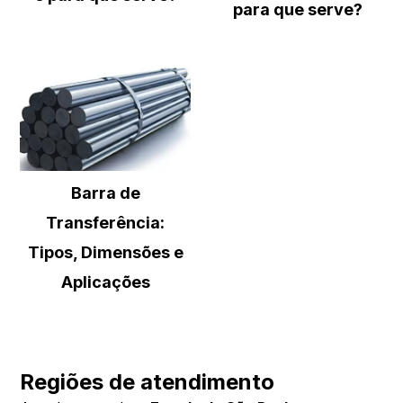
para que serve?
Barra de
Transferência:
Tipos, Dimensões e
Aplicações
Regiões de atendimento