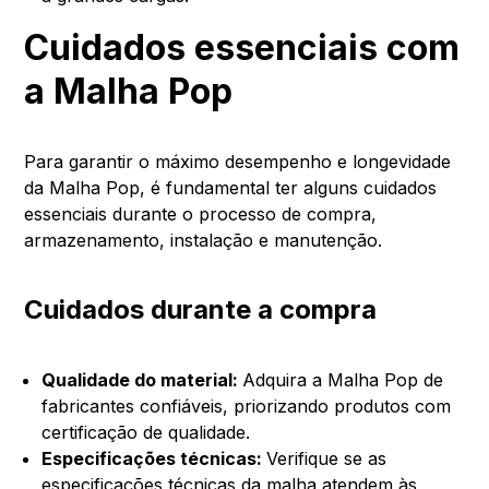
Cuidados essenciais com
a Malha Pop
Para garantir o máximo desempenho e longevidade
da Malha Pop, é fundamental ter alguns cuidados
essenciais durante o processo de compra,
armazenamento, instalação e manutenção.
Cuidados durante a compra
Qualidade do material:
Adquira a Malha Pop de
fabricantes confiáveis, priorizando produtos com
certificação de qualidade.
Especificações técnicas:
Verifique se as
especificações técnicas da malha atendem às