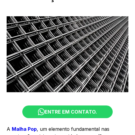
ENTRE EM CONTATO.
A
Malha Pop
, um elemento fundamental nas