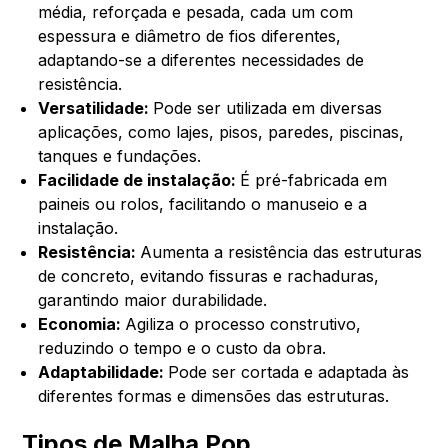
média, reforçada e pesada, cada um com
espessura e diâmetro de fios diferentes,
adaptando-se a diferentes necessidades de
resistência.
Versatilidade:
Pode ser utilizada em diversas
aplicações, como lajes, pisos, paredes, piscinas,
tanques e fundações.
Facilidade de instalação:
É pré-fabricada em
paineis ou rolos, facilitando o manuseio e a
instalação.
Resistência:
Aumenta a resistência das estruturas
de concreto, evitando fissuras e rachaduras,
garantindo maior durabilidade.
Economia:
Agiliza o processo construtivo,
reduzindo o tempo e o custo da obra.
Adaptabilidade:
Pode ser cortada e adaptada às
diferentes formas e dimensões das estruturas.
Tipos de Malha Pop