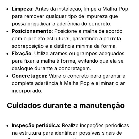
Limpeza:
Antes da instalação, limpe a Malha Pop
para remover qualquer tipo de impureza que
possa prejudicar a aderência do concreto.
Posicionamento:
Posicione a malha de acordo
com o projeto estrutural, garantindo a correta
sobreposição e a distância mínima da forma.
Fixação:
Utilize arames ou grampos adequados
para fixar a malha à forma, evitando que ela se
desloque durante a concretagem.
Concretagem:
Vibre o concreto para garantir a
completa aderência à Malha Pop e eliminar o ar
incorporado.
Cuidados durante a manutenção
Inspeção periódica:
Realize inspeções periódicas
na estrutura para identificar possíveis sinais de