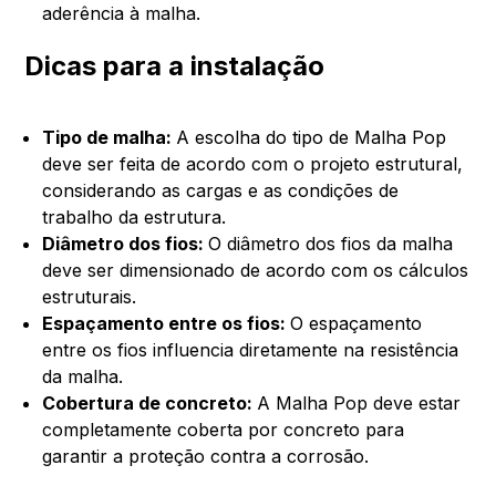
aderência à malha.
Dicas para a instalação
Tipo de malha:
A escolha do tipo de Malha Pop
deve ser feita de acordo com o projeto estrutural,
considerando as cargas e as condições de
trabalho da estrutura.
Diâmetro dos fios:
O diâmetro dos fios da malha
deve ser dimensionado de acordo com os cálculos
estruturais.
Espaçamento entre os fios:
O espaçamento
entre os fios influencia diretamente na resistência
da malha.
Cobertura de concreto:
A Malha Pop deve estar
completamente coberta por concreto para
garantir a proteção contra a corrosão.