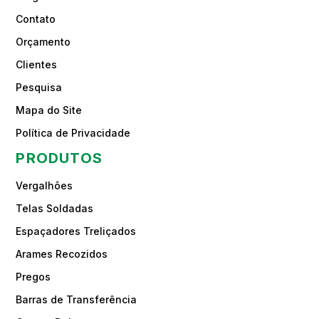
Contato
Orçamento
Clientes
Pesquisa
Mapa do Site
Política de Privacidade
PRODUTOS
Vergalhões
Telas Soldadas
Espaçadores Treliçados
Arames Recozidos
Pregos
Barras de Transferência