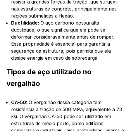
resistir a grandes forças de tração, que surgem
nas estruturas de concreto, principalmente nas
regiões submetidas a flexão.
Ductilidade:
O aço carbono possui alta
ductilidade, o que significa que ele pode se
deformar consideravelmente antes de romper.
Essa propriedade é essencial para garantir a
segurança da estrutura, pois permite que ela
dissipe energia em caso de sobrecarga.
Tipos de aço utilizado no
vergalhão
CA-50:
O vergalhão dessa categoria tem
resistência à tração de 500 MPa, equivalente a 73
ksi. O vergalhão CA-50 pode ser utilizado em
estruturas de médio porte, como edifícios
comerciais e industriais, lajes protendidas, pilares e