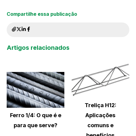
Compartilhe essa publicação
Artigos relacionados
Treliça H12:
Ferro 1/4: O que é e
Aplicações
para que serve?
comuns e
benefícios