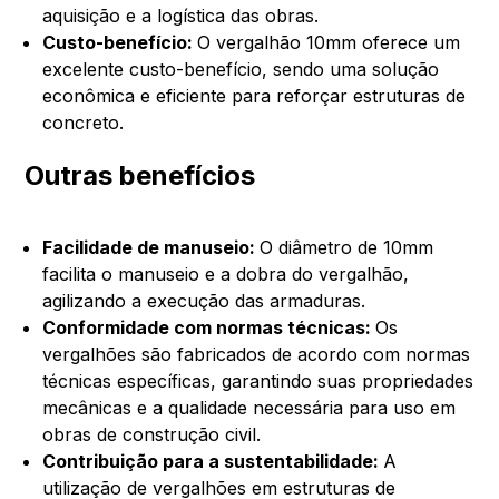
aquisição e a logística das obras.
Custo-benefício:
O vergalhão 10mm oferece um
excelente custo-benefício, sendo uma solução
econômica e eficiente para reforçar estruturas de
concreto.
Outras benefícios
Facilidade de manuseio:
O diâmetro de 10mm
facilita o manuseio e a dobra do vergalhão,
agilizando a execução das armaduras.
Conformidade com normas técnicas:
Os
vergalhões são fabricados de acordo com normas
técnicas específicas, garantindo suas propriedades
mecânicas e a qualidade necessária para uso em
obras de construção civil.
Contribuição para a sustentabilidade:
A
utilização de vergalhões em estruturas de