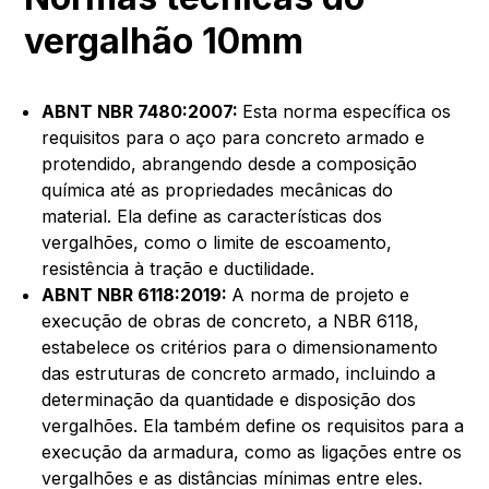
vergalhão 10mm
ABNT NBR 7480:2007:
Esta norma específica os
requisitos para o aço para concreto armado e
protendido, abrangendo desde a composição
química até as propriedades mecânicas do
material. Ela define as características dos
vergalhões, como o limite de escoamento,
resistência à tração e ductilidade.
ABNT NBR 6118:2019:
A norma de projeto e
execução de obras de concreto, a NBR 6118,
estabelece os critérios para o dimensionamento
das estruturas de concreto armado, incluindo a
determinação da quantidade e disposição dos
vergalhões. Ela também define os requisitos para a
execução da armadura, como as ligações entre os
vergalhões e as distâncias mínimas entre eles.