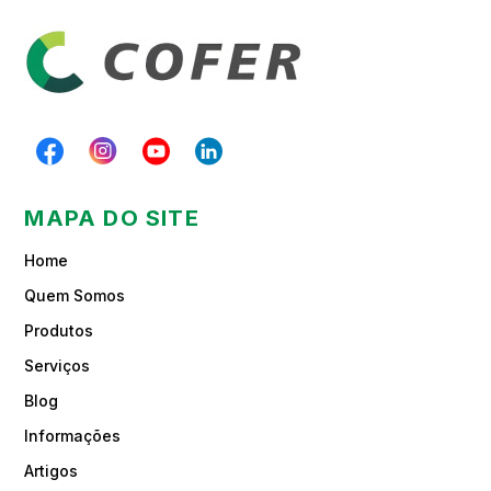
MAPA DO SITE
Home
Quem Somos
Produtos
Serviços
Blog
Informações
Artigos