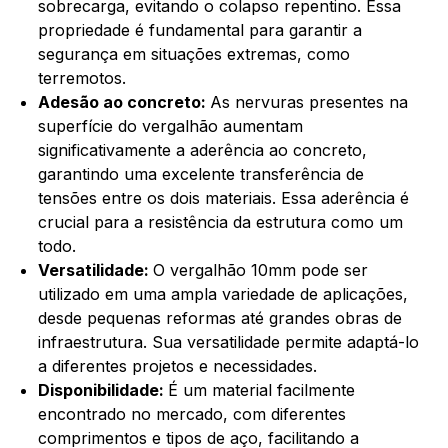
sobrecarga, evitando o colapso repentino. Essa
propriedade é fundamental para garantir a
segurança em situações extremas, como
terremotos.
Adesão ao concreto:
As nervuras presentes na
superfície do vergalhão aumentam
significativamente a aderência ao concreto,
garantindo uma excelente transferência de
tensões entre os dois materiais. Essa aderência é
crucial para a resistência da estrutura como um
todo.
Versatilidade:
O vergalhão 10mm pode ser
utilizado em uma ampla variedade de aplicações,
desde pequenas reformas até grandes obras de
infraestrutura. Sua versatilidade permite adaptá-lo
a diferentes projetos e necessidades.
Disponibilidade:
É um material facilmente
encontrado no mercado, com diferentes
comprimentos e tipos de aço, facilitando a