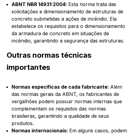
ABNT NBR 14931:2004:
Esta norma trata das
solicitações e dimensionamento de estruturas de
concreto submetidas a ações de incêndio. Ela
estabelece os requisitos para o dimensionamento
da armadura de concreto em situações de
incêndio, garantindo a segurança das estruturas.
Outras normas técnicas
importantes
Normas específicas de cada fabricante:
Além
das normas gerais da ABNT, os fabricantes de
vergalhões podem possuir normas internas que
complementam os requisitos das normas
brasileiras, garantindo a qualidade de seus
produtos.
Normas internacionais:
Em alguns casos, podem