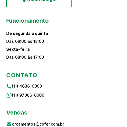
Funcionamento
De segunda à quinta
Das 08:00 às 18:00
Sexta-feira
Das 08:00 às 17:00
CONTATO
(11) 4636-6000
(11) 97066-6000
Vendas
orcamentos@cofer.com.br