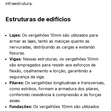
infraestrutura.
Estruturas de edifícios
Lajes:
Os vergalhões 10mm são utilizados para
armar as lajes, tanto as maciças quanto as
nervuradas, distribuindo as cargas e evitando
fissuras.
Vigas:
Nessas estruturas, os vergalhões 10mm
são empregados para resistir aos esforços de
flexão, cisalhamento e torção, garantindo a
segurança da viga.
Pilares:
Os vergalhões longitudinais e transversais,
como estribos, formam a armadura dos pilares,
conferindo resistência à compressão e às forças
axiais.
Fundações:
Os vergalhões 10mm são utilizados