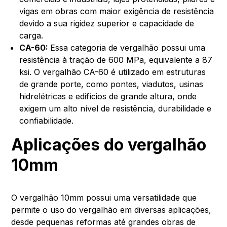
vigas em obras com maior exigência de resistência
devido a sua rigidez superior e capacidade de
carga.
CA-60:
Essa categoria de vergalhão possui uma
resistência à tração de 600 MPa, equivalente a 87
ksi. O vergalhão CA-60 é utilizado em estruturas
de grande porte, como pontes, viadutos, usinas
hidrelétricas e edifícios de grande altura, onde
exigem um alto nível de resistência, durabilidade e
confiabilidade.
Aplicações do vergalhão
10mm
O vergalhão 10mm possui uma versatilidade que
permite o uso do vergalhão em diversas aplicações,
desde pequenas reformas até grandes obras de