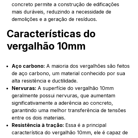
concreto permite a construção de edificações
mais duráveis, reduzindo a necessidade de
demolições e a geração de resíduos.
Características do
vergalhão 10mm
Aço carbono:
A maioria dos vergalhões são feitos
de aço carbono, um material conhecido por sua
alta resistência e ductilidade.
Nervuras:
A superfície do vergalhão 10mm
geralmente possui nervuras, que aumentam
significativamente a aderência ao concreto,
garantindo uma melhor transferência de tensões
entre os dois materiais.
Resistência à tração:
Essa é a principal
característica do vergalhão 10mm, ele é capaz de