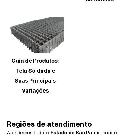
Guia de Produtos:
Tela Soldada e
Suas Principais
Variações
Regiões de atendimento
Atendemos todo o
Estado de São Paulo
, com o