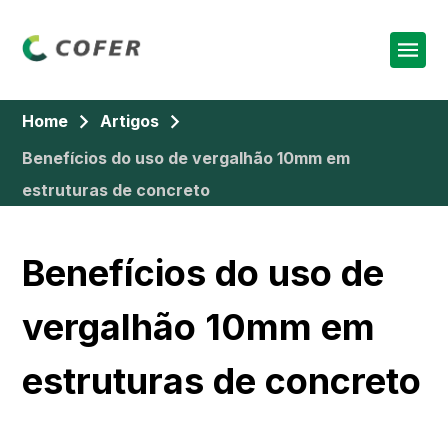
Home
Artigos
Benefícios do uso de vergalhão 10mm em
estruturas de concreto
Benefícios do uso de
vergalhão 10mm em
estruturas de concreto