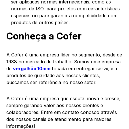
ser aplicadas normas internacionais, como as
normas da ISO, para projetos com características
especiais ou para garantir a compatibilidade com
produtos de outros países.
Conheça a Cofer
A Cofer é uma empresa líder no segmento, desde de
1988 no mercado de trabalho. Somos uma empresa
de
vergalhão 10mm
focada em entregar serviços e
produtos de qualidade aos nossos clientes,
buscamos ser referência no nosso setor.
A Cofer é uma empresa que escuta, inova e cresce,
sempre gerando valor aos nossos clientes e
colaboradores. Entre em contato conosco através
dos nossos canais de atendimento para maiores
informações!