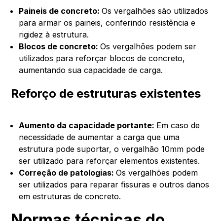
Paineis de concreto:
Os vergalhões são utilizados
para armar os paineis, conferindo resistência e
rigidez à estrutura.
Blocos de concreto:
Os vergalhões podem ser
utilizados para reforçar blocos de concreto,
aumentando sua capacidade de carga.
Reforço de estruturas existentes
Aumento da capacidade portante:
Em caso de
necessidade de aumentar a carga que uma
estrutura pode suportar, o vergalhão 10mm pode
ser utilizado para reforçar elementos existentes.
Correção de patologias:
Os vergalhões podem
ser utilizados para reparar fissuras e outros danos
em estruturas de concreto.
Normas técnicas do