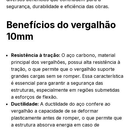
segurança, durabilidade e eficiência das obras.
Benefícios do vergalhão
10mm
Resistência à tração:
O aço carbono, material
principal dos vergalhões, possui alta resistência à
tração, o que permite que o vergalhão suporte
grandes cargas sem se romper. Essa característica
é essencial para garantir a segurança das
estruturas, especialmente em regiões submetidas
a esforços de flexão.
Ductilidade:
A ductilidade do aço confere ao
vergalhão a capacidade de se deformar
plasticamente antes de romper, o que permite que
a estrutura absorva energia em caso de