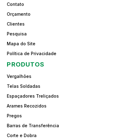
Contato
Orçamento
Clientes
Pesquisa
Mapa do Site
Política de Privacidade
PRODUTOS
Vergalhões
Telas Soldadas
Espaçadores Treliçados
Arames Recozidos
Pregos
Barras de Transferência
Corte e Dobra