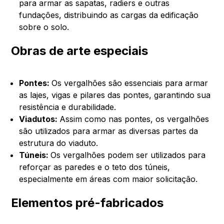
para armar as sapatas, radiers e outras
fundações, distribuindo as cargas da edificação
sobre o solo.
Obras de arte especiais
Pontes:
Os vergalhões são essenciais para armar
as lajes, vigas e pilares das pontes, garantindo sua
resistência e durabilidade.
Viadutos:
Assim como nas pontes, os vergalhões
são utilizados para armar as diversas partes da
estrutura do viaduto.
Túneis:
Os vergalhões podem ser utilizados para
reforçar as paredes e o teto dos túneis,
especialmente em áreas com maior solicitação.
Elementos pré-fabricados