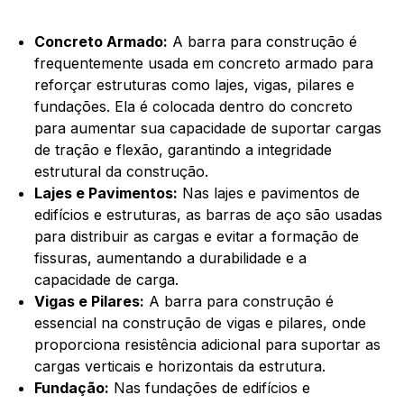
Concreto Armado:
A barra para construção é
frequentemente usada em concreto armado para
reforçar estruturas como lajes, vigas, pilares e
fundações. Ela é colocada dentro do concreto
para aumentar sua capacidade de suportar cargas
de tração e flexão, garantindo a integridade
estrutural da construção.
Lajes e Pavimentos:
Nas lajes e pavimentos de
edifícios e estruturas, as barras de aço são usadas
para distribuir as cargas e evitar a formação de
fissuras, aumentando a durabilidade e a
capacidade de carga.
Vigas e Pilares:
A barra para construção é
essencial na construção de vigas e pilares, onde
proporciona resistência adicional para suportar as
cargas verticais e horizontais da estrutura.
Fundação:
Nas fundações de edifícios e