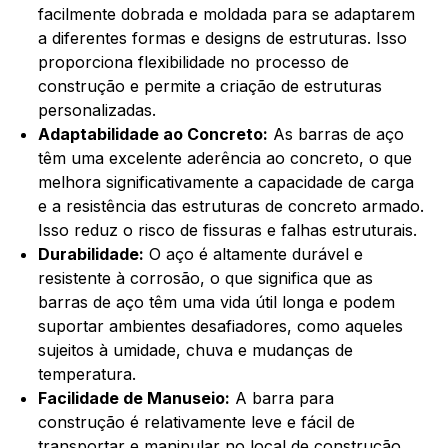
facilmente dobrada e moldada para se adaptarem
a diferentes formas e designs de estruturas. Isso
proporciona flexibilidade no processo de
construção e permite a criação de estruturas
personalizadas.
Adaptabilidade ao Concreto:
As barras de aço
têm uma excelente aderência ao concreto, o que
melhora significativamente a capacidade de carga
e a resistência das estruturas de concreto armado.
Isso reduz o risco de fissuras e falhas estruturais.
Durabilidade:
O aço é altamente durável e
resistente à corrosão, o que significa que as
barras de aço têm uma vida útil longa e podem
suportar ambientes desafiadores, como aqueles
sujeitos à umidade, chuva e mudanças de
temperatura.
Facilidade de Manuseio:
A barra para
construção é relativamente leve e fácil de
transportar e manipular no local de construção.