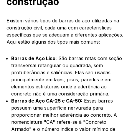
construção
Existem vários tipos de barras de aço utilizadas na
construção civil, cada uma com características
específicas que se adequam a diferentes aplicações.
Aqui estão alguns dos tipos mais comuns:
Barras de Aço Liso:
São barras retas com seção
transversal retangular ou quadrada, sem
protuberâncias e saliências. Elas são usadas
principalmente em lajes, pisos, paredes e em
elementos estruturais onde a aderência ao
concreto não é uma consideração primária.
Barras de Aço CA-25 e CA-50:
Essas barras
possuem uma superfície nervurada para
proporcionar melhor aderência ao concreto. A
nomenclatura "CA" refere-se à "Concreto
Armado" e o número indica o valor mínimo de