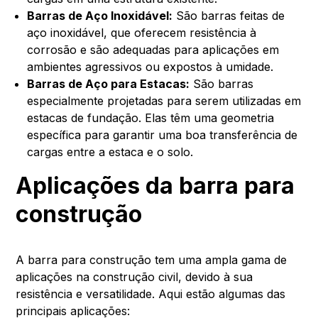
Barras de Aço Inoxidável:
São barras feitas de
aço inoxidável, que oferecem resistência à
corrosão e são adequadas para aplicações em
ambientes agressivos ou expostos à umidade.
Barras de Aço para Estacas:
São barras
especialmente projetadas para serem utilizadas em
estacas de fundação. Elas têm uma geometria
específica para garantir uma boa transferência de
cargas entre a estaca e o solo.
Aplicações da barra para
construção
A barra para construção tem uma ampla gama de
aplicações na construção civil, devido à sua
resistência e versatilidade. Aqui estão algumas das
principais aplicações: