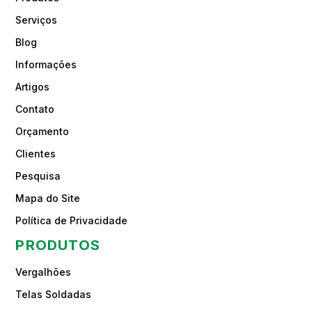
Serviços
Blog
Informações
Artigos
Contato
Orçamento
Clientes
Pesquisa
Mapa do Site
Política de Privacidade
PRODUTOS
Vergalhões
Telas Soldadas