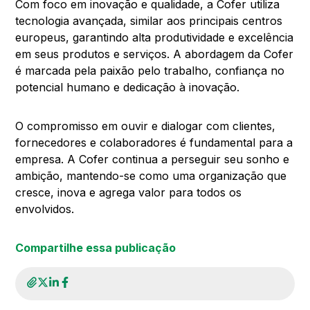
Com foco em inovação e qualidade, a Cofer utiliza
tecnologia avançada, similar aos principais centros
europeus, garantindo alta produtividade e excelência
em seus produtos e serviços. A abordagem da Cofer
é marcada pela paixão pelo trabalho, confiança no
potencial humano e dedicação à inovação.
O compromisso em ouvir e dialogar com clientes,
fornecedores e colaboradores é fundamental para a
empresa. A Cofer continua a perseguir seu sonho e
ambição, mantendo-se como uma organização que
cresce, inova e agrega valor para todos os
envolvidos.
Compartilhe essa publicação