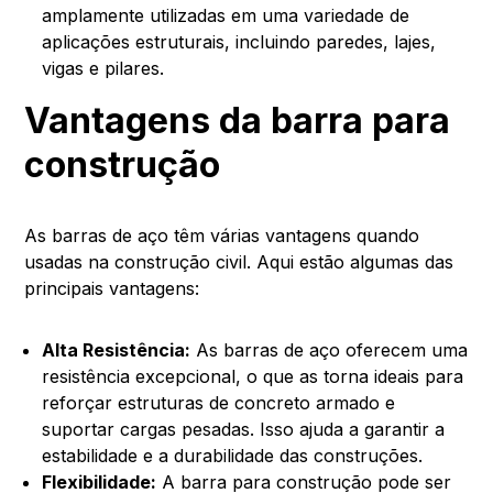
amplamente utilizadas em uma variedade de
aplicações estruturais, incluindo paredes, lajes,
vigas e pilares.
Vantagens da barra para
construção
As barras de aço têm várias vantagens quando
usadas na construção civil. Aqui estão algumas das
principais vantagens:
Alta Resistência:
As barras de aço oferecem uma
resistência excepcional, o que as torna ideais para
reforçar estruturas de concreto armado e
suportar cargas pesadas. Isso ajuda a garantir a
estabilidade e a durabilidade das construções.
Flexibilidade:
A barra para construção pode ser