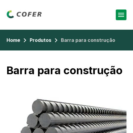
Home
Produtos
Barra para construção
Barra para construção