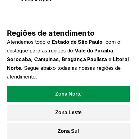
Regiões de atendimento
Atendemos todo o
Estado de São Paulo
, com o
destaque para as regiões do
Vale do Paraíba
,
Sorocaba
,
Campinas
,
Bragança Paulista
e
Litoral
Norte
. Segue abaixo todas as nossas regiões de
atendimento:
Zona Norte
Zona Leste
Zona Sul