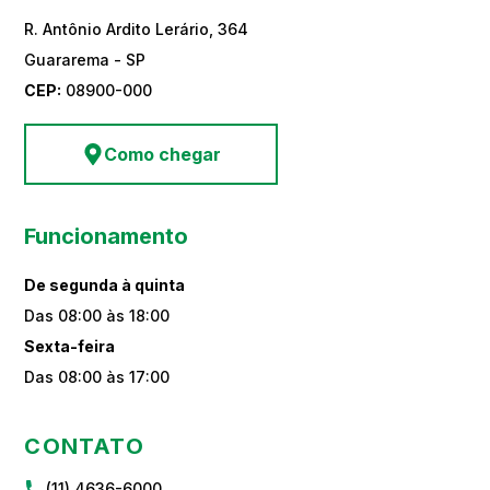
R. Antônio Ardito Lerário, 364
Guararema - SP
CEP:
08900-000
Como chegar
Funcionamento
De segunda à quinta
Das 08:00 às 18:00
Sexta-feira
Das 08:00 às 17:00
CONTATO
(11) 4636-6000