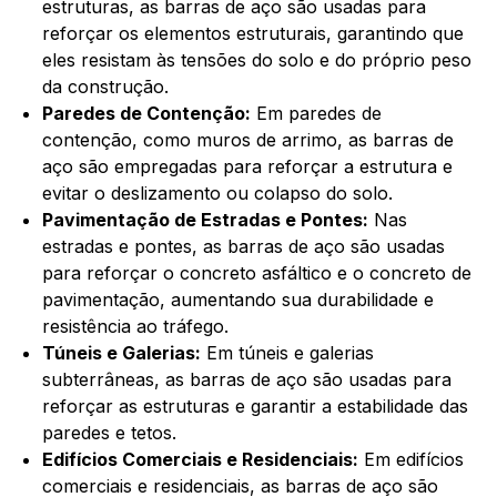
estruturas, as barras de aço são usadas para
reforçar os elementos estruturais, garantindo que
eles resistam às tensões do solo e do próprio peso
da construção.
Paredes de Contenção:
Em paredes de
contenção, como muros de arrimo, as barras de
aço são empregadas para reforçar a estrutura e
evitar o deslizamento ou colapso do solo.
Pavimentação de Estradas e Pontes:
Nas
estradas e pontes, as barras de aço são usadas
para reforçar o concreto asfáltico e o concreto de
pavimentação, aumentando sua durabilidade e
resistência ao tráfego.
Túneis e Galerias:
Em túneis e galerias
subterrâneas, as barras de aço são usadas para
reforçar as estruturas e garantir a estabilidade das
paredes e tetos.
Edifícios Comerciais e Residenciais:
Em edifícios
comerciais e residenciais, as barras de aço são