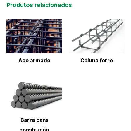
Produtos relacionados
Aço armado
Coluna ferro
Barra para
construção