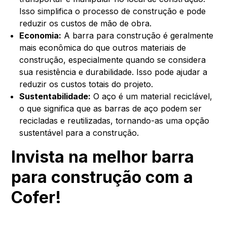
Isso simplifica o processo de construção e pode
reduzir os custos de mão de obra.
Economia:
A barra para construção é geralmente
mais econômica do que outros materiais de
construção, especialmente quando se considera
sua resistência e durabilidade. Isso pode ajudar a
reduzir os custos totais do projeto.
Sustentabilidade:
O aço é um material reciclável,
o que significa que as barras de aço podem ser
recicladas e reutilizadas, tornando-as uma opção
sustentável para a construção.
Invista na melhor barra
para construção com a
Cofer!