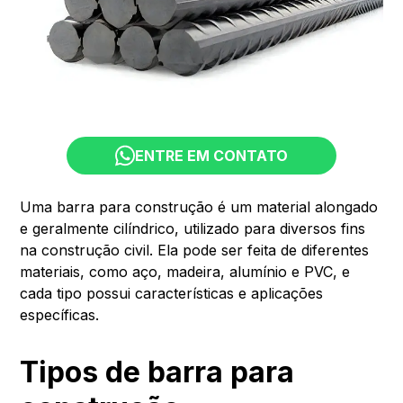
ENTRE EM CONTATO
Uma barra para construção é um material alongado
e geralmente cilíndrico, utilizado para diversos fins
na construção civil. Ela pode ser feita de diferentes
materiais, como aço, madeira, alumínio e PVC, e
cada tipo possui características e aplicações
específicas.
Tipos de barra para