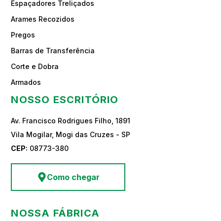
Espaçadores Treliçados
Arames Recozidos
Pregos
Barras de Transferência
Corte e Dobra
Armados
NOSSO ESCRITÓRIO
Av. Francisco Rodrigues Filho, 1891
Vila Mogilar, Mogi das Cruzes - SP
CEP:
08773-380
Como chegar
NOSSA FÁBRICA