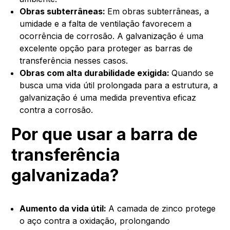
Obras subterrâneas:
Em obras subterrâneas, a
umidade e a falta de ventilação favorecem a
ocorrência de corrosão. A galvanização é uma
excelente opção para proteger as barras de
transferência nesses casos.
Obras com alta durabilidade exigida:
Quando se
busca uma vida útil prolongada para a estrutura, a
galvanização é uma medida preventiva eficaz
contra a corrosão.
Por que usar a barra de
transferência
galvanizada?
Aumento da vida útil:
A camada de zinco protege
o aço contra a oxidação, prolongando