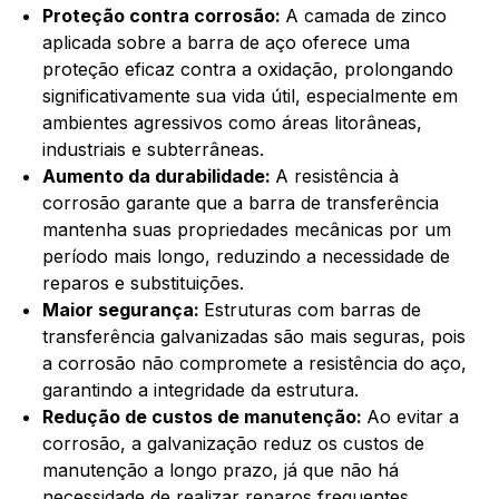
Proteção contra corrosão:
A camada de zinco
aplicada sobre a barra de aço oferece uma
proteção eficaz contra a oxidação, prolongando
significativamente sua vida útil, especialmente em
ambientes agressivos como áreas litorâneas,
industriais e subterrâneas.
Aumento da durabilidade:
A resistência à
corrosão garante que a barra de transferência
mantenha suas propriedades mecânicas por um
período mais longo, reduzindo a necessidade de
reparos e substituições.
Maior segurança:
Estruturas com barras de
transferência galvanizadas são mais seguras, pois
a corrosão não compromete a resistência do aço,
garantindo a integridade da estrutura.
Redução de custos de manutenção:
Ao evitar a
corrosão, a galvanização reduz os custos de
manutenção a longo prazo, já que não há
necessidade de realizar reparos frequentes.