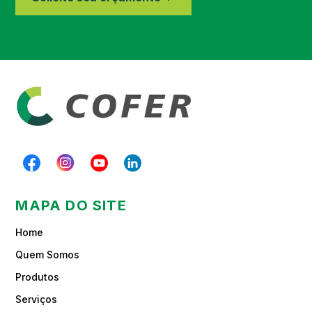
Região de Paraibuna
MAPA DO SITE
Home
Quem Somos
Produtos
Serviços