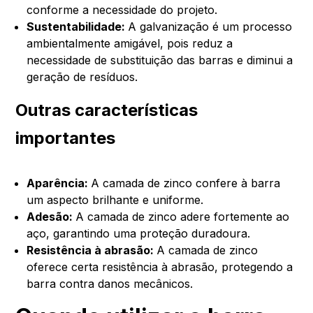
conforme a necessidade do projeto.
Sustentabilidade:
A galvanização é um processo
ambientalmente amigável, pois reduz a
necessidade de substituição das barras e diminui a
geração de resíduos.
Outras características
importantes
Aparência:
A camada de zinco confere à barra
um aspecto brilhante e uniforme.
Adesão:
A camada de zinco adere fortemente ao
aço, garantindo uma proteção duradoura.
Resistência à abrasão:
A camada de zinco
oferece certa resistência à abrasão, protegendo a
barra contra danos mecânicos.