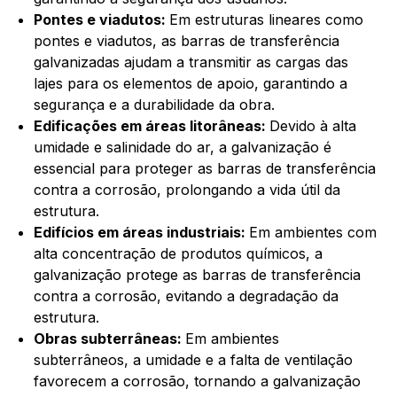
Pontes e viadutos:
Em estruturas lineares como
pontes e viadutos, as barras de transferência
galvanizadas ajudam a transmitir as cargas das
lajes para os elementos de apoio, garantindo a
segurança e a durabilidade da obra.
Edificações em áreas litorâneas:
Devido à alta
umidade e salinidade do ar, a galvanização é
essencial para proteger as barras de transferência
contra a corrosão, prolongando a vida útil da
estrutura.
Edifícios em áreas industriais:
Em ambientes com
alta concentração de produtos químicos, a
galvanização protege as barras de transferência
contra a corrosão, evitando a degradação da
estrutura.
Obras subterrâneas:
Em ambientes
subterrâneos, a umidade e a falta de ventilação
favorecem a corrosão, tornando a galvanização