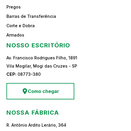
Pregos
Barras de Transferência
Corte e Dobra
Armados
NOSSO ESCRITÓRIO
Av. Francisco Rodrigues Filho, 1891
Vila Mogilar, Mogi das Cruzes - SP
CEP:
08773-380
Como chegar
NOSSA FÁBRICA
R. Antônio Ardito Lerário, 364