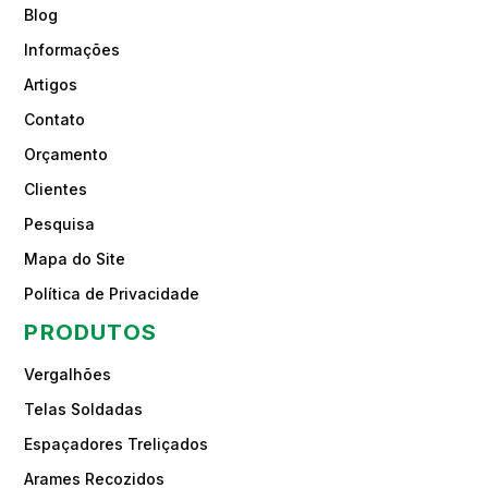
Blog
Informações
Artigos
Contato
Orçamento
Clientes
Pesquisa
Mapa do Site
Política de Privacidade
PRODUTOS
Vergalhões
Telas Soldadas
Espaçadores Treliçados
Arames Recozidos