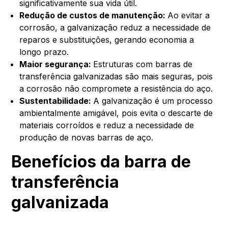
significativamente sua vida útil.
Redução de custos de manutenção:
Ao evitar a
corrosão, a galvanização reduz a necessidade de
reparos e substituições, gerando economia a
longo prazo.
Maior segurança:
Estruturas com barras de
transferência galvanizadas são mais seguras, pois
a corrosão não compromete a resistência do aço.
Sustentabilidade:
A galvanização é um processo
ambientalmente amigável, pois evita o descarte de
materiais corroídos e reduz a necessidade de
produção de novas barras de aço.
Benefícios da barra de
transferência
galvanizada