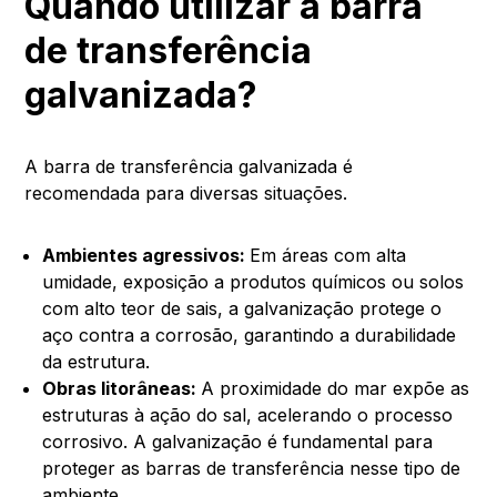
Quando utilizar a barra
de transferência
galvanizada?
A barra de transferência galvanizada é
recomendada para diversas situações.
Ambientes agressivos:
Em áreas com alta
umidade, exposição a produtos químicos ou solos
com alto teor de sais, a galvanização protege o
aço contra a corrosão, garantindo a durabilidade
da estrutura.
Obras litorâneas:
A proximidade do mar expõe as
estruturas à ação do sal, acelerando o processo
corrosivo. A galvanização é fundamental para
proteger as barras de transferência nesse tipo de
ambiente.