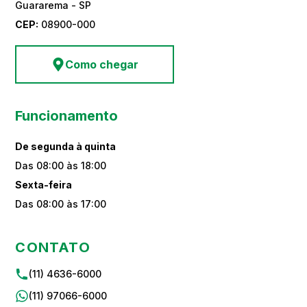
Guararema - SP
CEP:
08900-000
Como chegar
Funcionamento
De segunda à quinta
Das 08:00 às 18:00
Sexta-feira
Das 08:00 às 17:00
CONTATO
(11) 4636-6000
(11) 97066-6000