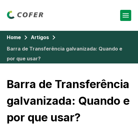
Home
Artigos
Barra de Transferência galvanizada: Quando e
por que usar?
Barra de Transferência
galvanizada: Quando e
por que usar?