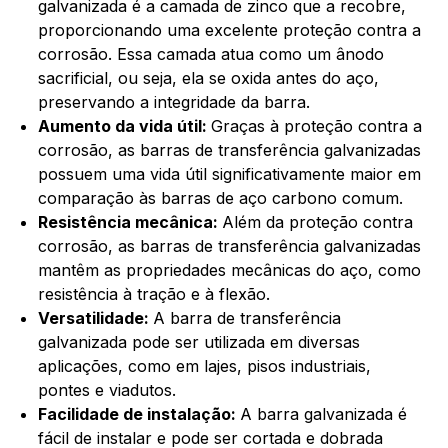
galvanizada é a camada de zinco que a recobre,
proporcionando uma excelente proteção contra a
corrosão. Essa camada atua como um ânodo
sacrificial, ou seja, ela se oxida antes do aço,
preservando a integridade da barra.
Aumento da vida útil:
Graças à proteção contra a
corrosão, as barras de transferência galvanizadas
possuem uma vida útil significativamente maior em
comparação às barras de aço carbono comum.
Resistência mecânica:
Além da proteção contra
corrosão, as barras de transferência galvanizadas
mantêm as propriedades mecânicas do aço, como
resistência à tração e à flexão.
Versatilidade:
A barra de transferência
galvanizada pode ser utilizada em diversas
aplicações, como em lajes, pisos industriais,
pontes e viadutos.
Facilidade de instalação:
A barra galvanizada é
fácil de instalar e pode ser cortada e dobrada