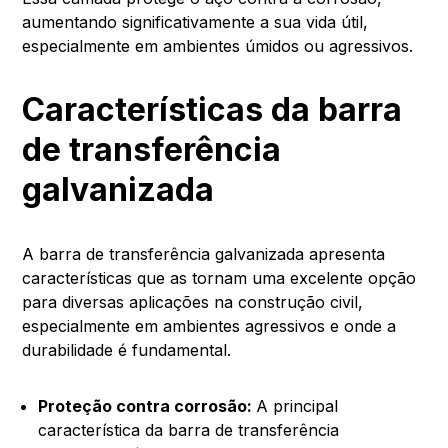
aumentando significativamente a sua vida útil,
especialmente em ambientes úmidos ou agressivos.
Características da barra
de transferência
galvanizada
A barra de transferência galvanizada apresenta
características que as tornam uma excelente opção
para diversas aplicações na construção civil,
especialmente em ambientes agressivos e onde a
durabilidade é fundamental.
Proteção contra corrosão:
A principal
característica da barra de transferência