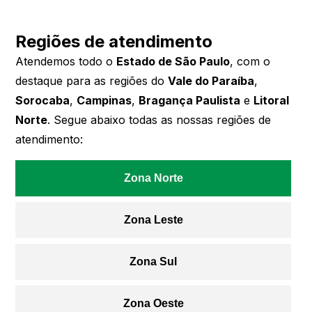
Regiões de atendimento
Atendemos todo o
Estado de São Paulo
, com o
destaque para as regiões do
Vale do Paraíba
,
Sorocaba
,
Campinas
,
Bragança Paulista
e
Litoral
Norte
. Segue abaixo todas as nossas regiões de
atendimento:
Zona Norte
Zona Leste
Zona Sul
Zona Oeste