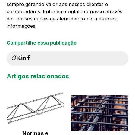
sempre gerando valor aos nossos clientes e
colaboradores. Entre em contato conosco através
dos nossos canais de atendimento para maiores
informações!
Compartilhe essa publicação
Artigos relacionados
Normas e