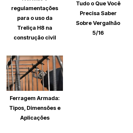
Tudo o Que Você
regulamentações
Precisa Saber
para o uso da
Sobre Vergalhão
Treliça H8 na
5/16
construção civil
Ferragem Armada:
Tipos, Dimensões e
Aplicações