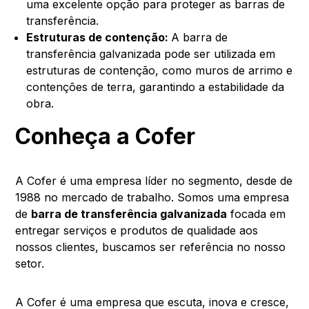
uma excelente opção para proteger as barras de
transferência.
Estruturas de contenção:
A barra de
transferência galvanizada pode ser utilizada em
estruturas de contenção, como muros de arrimo e
contenções de terra, garantindo a estabilidade da
obra.
Conheça a Cofer
A Cofer é uma empresa líder no segmento, desde de
1988 no mercado de trabalho. Somos uma empresa
de
barra de transferência galvanizada
focada em
entregar serviços e produtos de qualidade aos
nossos clientes, buscamos ser referência no nosso
setor.
A Cofer é uma empresa que escuta, inova e cresce,